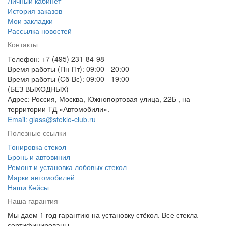
Личный кабинет
История заказов
Мои закладки
Рассылка новостей
Контакты
Телефон: +7 (495) 231-84-98
Время работы (Пн-Пт): 09:00 - 20:00
Время работы (Сб-Вс): 09:00 - 19:00
(БЕЗ ВЫХОДНЫХ)
Адрес: Россия, Москва, Южнопортовая улица, 22Б , на
территории ТД «Автомобили».
Email: glass@steklo-club.ru
Полезные ссылки
Тонировка стекол
Бронь и автовинил
Ремонт и установка лобовых стекол
Марки автомобилей
Наши Кейсы
Наша гарантия
Мы даем 1 год гарантию на установку стёкол. Все стекла
сертифицированы.