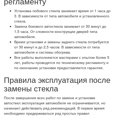
регламенту
Установка лобового стекла занимает время от 1 часа до
3. В зависимости от типа автомобиля и установленного
стекла.
Замена бокового автостекла занимает от 30 минут до
1,5 часа. От сложности конструкции дверей типа
автомобиля.
Время установки и замены заднего стекла потребуется
от 30 минут и до 2,5 часов. В зависимости от типа
автомобиля и системы обогрева.
Все работы выполняются мастерами с опытом более 5
лет, работы проводятся по техническому регламенту и
по окончанию установки предоставляется гарантия.
Правила эксплуатация после
замены стекла
После завершения всех работ по замене и установке
автостекл эксплуатация автомобиля не ограничивается, но
начинают действовать ряд рекомендаций. В первое время
необходимо придерживаться ряд простых правил