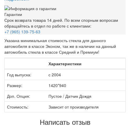
Гарантии
Срок возврата товара 14 дней. По всем спорным вопросам
обращайтесь в отдел по работе с клиентами:
+7 (965) 139-75-63
Указана минимальная стоимость стекла для данного
автомобиля в классе Эконом, так же в наличии на данный
автомобиль стекла в классе Средний и Премиум!
Характеристики
Год выпуска:
с 2004
Размер:
1420*940
Доп. Опция:
Пустое / Датчик Дождя
Стоимость:
Зависит от производителя
Написать отзыв