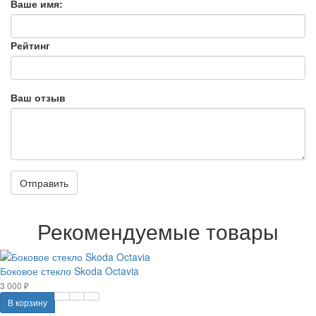
Ваше имя:
Рейтинг
Ваш отзыв
Отправить
Рекомендуемые товары
Боковое стекло Skoda Octavia
3 000 ₽
В корзину