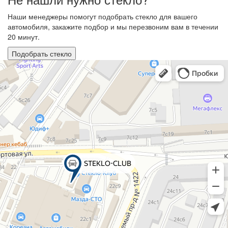
Наши менеджеры помогут подобрать стекло для вашего
автомобиля, закажите подбор и мы перезвоним вам в течении
20 минут.
Подобрать стекло