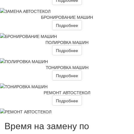
БРОНИРОВАНИЕ МАШИН
Подробнее
ПОЛИРОВКА МАШИН
Подробнее
ТОНИРОВКА МАШИН
Подробнее
РЕМОНТ АВТОСТЕКОЛ
Подробнее
Время на замену по