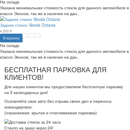
На складе
Указана минимальная стоимость стекла для данного автомобиля в
классе Эконом, так же в наличии на дан..
Заднее стекло Skoda Octavia
4 500 ₽
В корзину
На складе
Указана минимальная стоимость стекла для данного автомобиля в
классе Эконом, так же в наличии на дан..
БЕСПЛАТНАЯ ПАРКОВКА ДЛЯ
КЛИЕНТОВ!
Для наших клиентов мы предоставляем бесплатную парковку
на 5 календарных дня!
Осатвляйте свое авто без отрыва своих дел и переноса
командировок:
(охраняемая, крытая и отаплеваемая парковка)
Стекло на заказ через 24!