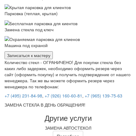
Парковка (теплая, крытая)
Замена стекла под ключ
Машина под охраной
Записаться к мастеру
Количество стекл - ОГРАНИЧЕНО! Для покупки стекла без
каких либо задержек, необходимо оформить резерв через
сайт (оформить покупку) и получить подтверждение от нашего
менеджера. Так же вы можете оформить резерв через
менеджера по телефонам:
+7 (495) 231-84-98
,
+7 (926) 160-60-81
,
+7 (965) 139-75-63
ЗАМЕНА СТЕКЛА В ДЕНЬ ОБРАЩЕНИЯ!
Другие услуги
ЗАМЕНА АВТОСТЕКОЛ
Подробнее