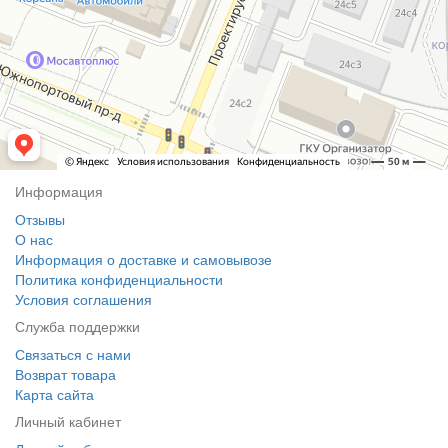
Информация
Отзывы
О нас
Информация о доставке и самовывозе
Политика конфиденциальности
Условия соглашения
Служба поддержки
Связаться с нами
Возврат товара
Карта сайта
Личный кабинет