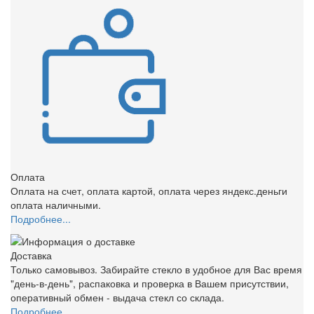
Оплата
Оплата на счет, оплата картой, оплата через яндекс.деньги
оплата наличными.
Подробнее...
Доставка
Только самовывоз. Забирайте стекло в удобное для Вас время
"день-в-день", распаковка и проверка в Вашем присутствии,
оперативный обмен - выдача стекл со склада.
Подробнее...