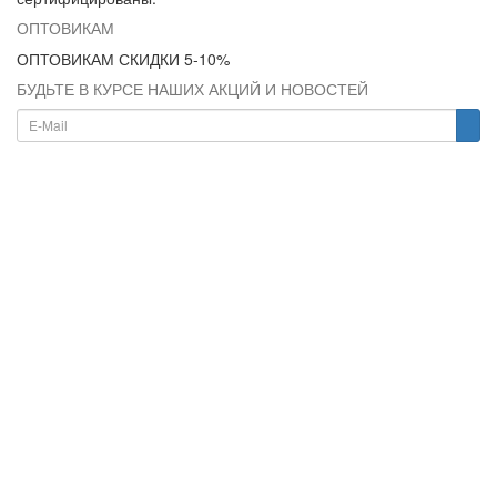
ОПТОВИКАМ
ОПТОВИКАМ СКИДКИ 5-10%
БУДЬТЕ В КУРСЕ НАШИХ АКЦИЙ И НОВОСТЕЙ