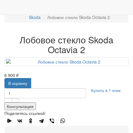
Работаем с 2007г.
ПРОДАЖА АВТОСТЁКЛ
АВТОСТЕКЛО ДЛЯ ЛЕГКОВЫХ АВТО
Лобовые стёкла
Skoda
Лобовое стекло Skoda Octavia 2
Лобовое стекло Skoda
Octavia 2
6 900 ₽
В корзину
Купить в 1 клик
Консультация
Поделитесь ссылкой: