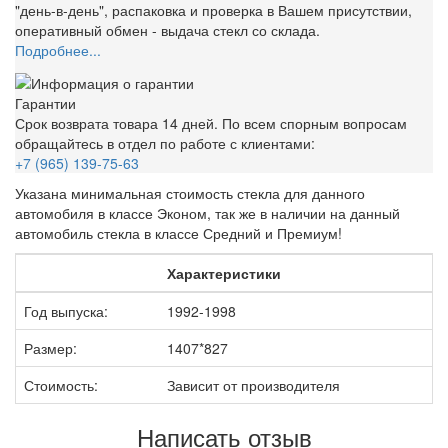
"день-в-день", распаковка и проверка в Вашем присутствии,
оперативный обмен - выдача стекл со склада.
Подробнее...
Гарантии
Срок возврата товара 14 дней. По всем спорным вопросам
обращайтесь в отдел по работе с клиентами:
+7 (965) 139-75-63
Указана минимальная стоимость стекла для данного
автомобиля в классе Эконом, так же в наличии на данный
автомобиль стекла в классе Средний и Премиум!
Характеристики
Год выпуска:
1992-1998
Размер:
1407*827
Стоимость:
Зависит от производителя
Написать отзыв