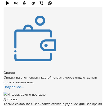
Оплата
Оплата на счет, оплата картой, оплата через яндекс.деньги
оплата наличными.
Подробнее...
Доставка
Только самовывоз. Забирайте стекло в удобное для Вас время