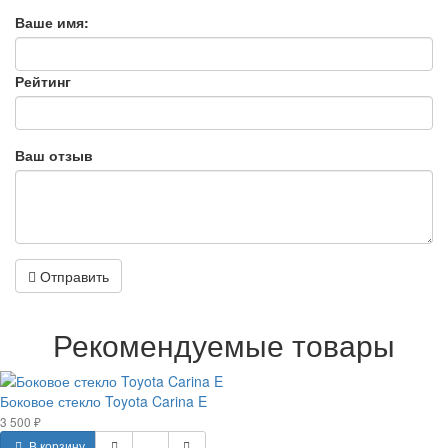
Ваше имя:
Рейтинг
Ваш отзыв
Отправить
Рекомендуемые товары
Боковое стекло Toyota Carina E
3 500 ₽
В корзину