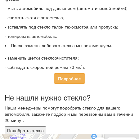
- мыть автомобиль под давлением (автоматической мойки);
- снимать скотч с автостекла;
- вставлять под стекло талон техосмотра или пропуска;
- тонировать автомобиль.
После замены лобового стекла мы рекомендуем:
- заменить щётки стеклоочистителя;
- соблюдать скоростной режим 70 км/ч.
Подробнее
Не нашли нужно стекло?
Наши менеджеры помогут подобрать стекло для вашего
автомобиля, закажите подбор и мы перезвоним вам в течении
20 минут.
Подобрать стекло