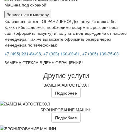
Машина под охраной
Записаться к мастеру
Количество стекл - ОГРАНИЧЕНО! Для покупки стекла без
каких либо задержек, необходимо оформить резерв через
сайт (оформить покупку) и получить подтверждение от нашего
менеджера. Так же вы можете оформить резерв через
менеджера по телефонам:
+7 (495) 231-84-98
,
+7 (926) 160-60-81
,
+7 (965) 139-75-63
ЗАМЕНА СТЕКЛА В ДЕНЬ ОБРАЩЕНИЯ!
Другие услуги
ЗАМЕНА АВТОСТЕКОЛ
Подробнее
БРОНИРОВАНИЕ МАШИН
Подробнее