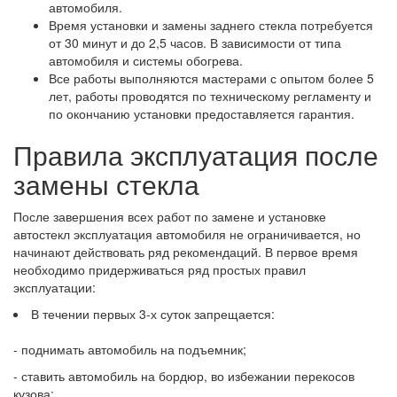
автомобиля.
Время установки и замены заднего стекла потребуется
от 30 минут и до 2,5 часов. В зависимости от типа
автомобиля и системы обогрева.
Все работы выполняются мастерами с опытом более 5
лет, работы проводятся по техническому регламенту и
по окончанию установки предоставляется гарантия.
Правила эксплуатация после
замены стекла
После завершения всех работ по замене и установке
автостекл эксплуатация автомобиля не ограничивается, но
начинают действовать ряд рекомендаций. В первое время
необходимо придерживаться ряд простых правил
эксплуатации:
В течении первых 3-х суток запрещается:
- поднимать автомобиль на подъемник;
- ставить автомобиль на бордюр, во избежании перекосов
кузова;