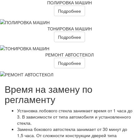
ПОЛИРОВКА МАШИН
Подробнее
ТОНИРОВКА МАШИН
Подробнее
РЕМОНТ АВТОСТЕКОЛ
Подробнее
Время на замену по
регламенту
Установка лобового стекла занимает время от 1 часа до
3. В зависимости от типа автомобиля и установленного
стекла.
Замена бокового автостекла занимает от 30 минут до
1,5 часа. От сложности конструкции дверей типа