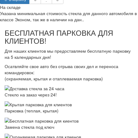
На складе
Указана минимальная стоимость стекла для данного автомобиля в
классе Эконом, так же в наличии на дан..
БЕСПЛАТНАЯ ПАРКОВКА ДЛЯ
КЛИЕНТОВ!
Для наших клиентов мы предоставляем бесплатную парковку
на 5 календарных дня!
Осатвляйте свое авто без отрыва своих дел и переноса
командировок:
(охраняемая, крытая и отаплеваемая парковка)
Стекло на заказ через 24!
Парковка (теплая, крытая)
Замена стекла под ключ