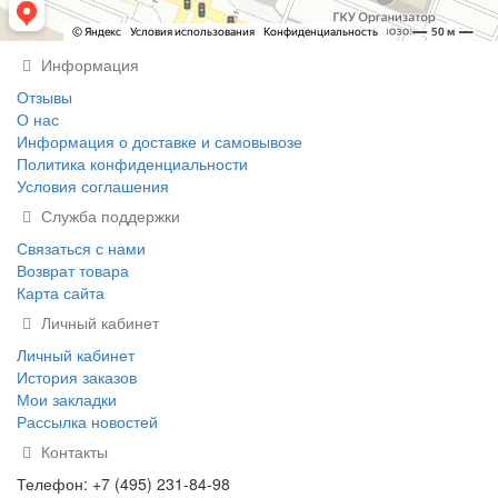
Информация
Отзывы
О нас
Информация о доставке и самовывозе
Политика конфиденциальности
Условия соглашения
Служба поддержки
Связаться с нами
Возврат товара
Карта сайта
Личный кабинет
Личный кабинет
История заказов
Мои закладки
Рассылка новостей
Контакты
Телефон: +7 (495) 231-84-98