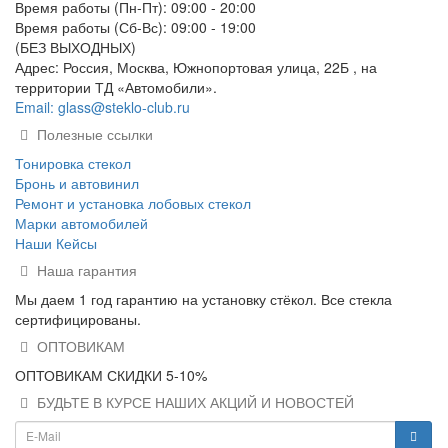
Время работы (Пн-Пт): 09:00 - 20:00
Время работы (Сб-Вс): 09:00 - 19:00
(БЕЗ ВЫХОДНЫХ)
Адрес: Россия, Москва, Южнопортовая улица, 22Б , на
территории ТД «Автомобили».
Email: glass@steklo-club.ru
Полезные ссылки
Тонировка стекол
Бронь и автовинил
Ремонт и установка лобовых стекол
Марки автомобилей
Наши Кейсы
Наша гарантия
Мы даем 1 год гарантию на установку стёкол. Все стекла
сертифицированы.
ОПТОВИКАМ
ОПТОВИКАМ СКИДКИ 5-10%
БУДЬТЕ В КУРСЕ НАШИХ АКЦИЙ И НОВОСТЕЙ