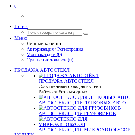
0
Поиск
Меню
Личный кабинет
Авторизация / Регистрация
Мои закладки (0)
Сравнение товаров (0)
ПРОДАЖА АВТОСТЁКЛ
ПРОДАЖА АВТОСТЁКЛ
Собственный склад автостекл
Работаем без выходных
АВТОСТЕКЛО ДЛЯ ЛЕГКОВЫХ АВТО
АВТОСТЕКЛО ДЛЯ ГРУЗОВИКОВ
АВТОСТЕКЛО ДЛЯ МИКРОАВТОБУСОВ