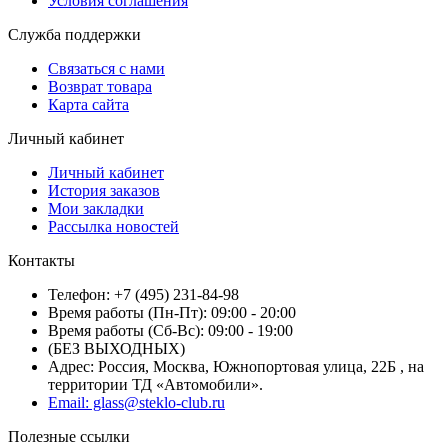
Условия соглашения
Служба поддержки
Связаться с нами
Возврат товара
Карта сайта
Личный кабинет
Личный кабинет
История заказов
Мои закладки
Рассылка новостей
Контакты
Телефон: +7 (495) 231-84-98
Время работы (Пн-Пт): 09:00 - 20:00
Время работы (Сб-Вс): 09:00 - 19:00
(БЕЗ ВЫХОДНЫХ)
Адрес: Россия, Москва, Южнопортовая улица, 22Б , на
территории ТД «Автомобили».
Email: glass@steklo-club.ru
Полезные ссылки