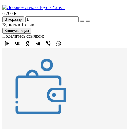
6 700 ₽
В корзину
Купить в 1 клик
Консультация
Поделитесь ссылкой: