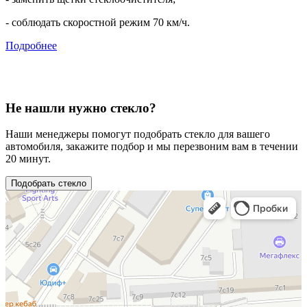
- соблюдать скоростной режим 70 км/ч.
Подробнее
Не нашли нужно стекло?
Наши менеджеры помогут подобрать стекло для вашего
автомобиля, закажите подбор и мы перезвоним вам в течении
20 минут.
Подобрать стекло