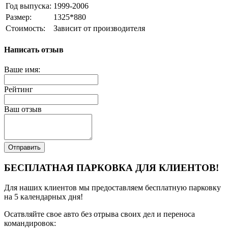
Год выпуска:
1999-2006
Размер:
1325*880
Стоимость:
Зависит от производителя
Написать отзыв
Ваше имя:
Рейтинг
Ваш отзыв
Отправить
БЕСПЛАТНАЯ ПАРКОВКА ДЛЯ КЛИЕНТОВ!
Для наших клиентов мы предоставляем бесплатную парковку
на 5 календарных дня!
Осатвляйте свое авто без отрыва своих дел и переноса
командировок: