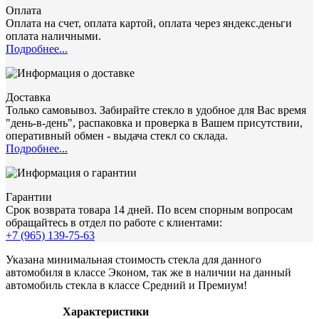
Оплата
Оплата на счет, оплата картой, оплата через яндекс.деньги
оплата наличными.
Подробнее...
Доставка
Только самовывоз. Забирайте стекло в удобное для Вас время
"день-в-день", распаковка и проверка в Вашем присутствии,
оперативный обмен - выдача стекл со склада.
Подробнее...
Гарантии
Срок возврата товара 14 дней. По всем спорным вопросам
обращайтесь в отдел по работе с клиентами:
+7 (965) 139-75-63
Указана минимальная стоимость стекла для данного
автомобиля в классе Эконом, так же в наличии на данный
автомобиль стекла в классе Средний и Премиум!
Характеристики