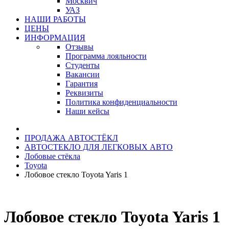
Москвич
УАЗ
НАШИ РАБОТЫ
ЦЕНЫ
ИНФОРМАЦИЯ
Отзывы
Программа лояльности
Студенты
Вакансии
Гарантия
Реквизиты
Политика конфиденциальности
Наши кейсы
ПРОДАЖА АВТОСТЁКЛ
АВТОСТЕКЛО ДЛЯ ЛЕГКОВЫХ АВТО
Лобовые стёкла
Toyota
Лобовое стекло Toyota Yaris 1
Лобовое стекло Toyota Yaris 1