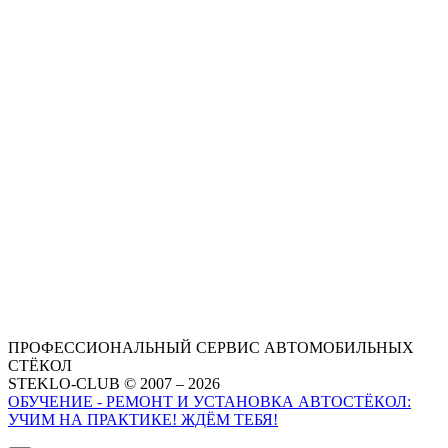
ПРОФЕССИОНАЛЬНЫЙ СЕРВИС АВТОМОБИЛЬНЫХ
СТЁКОЛ
STEKLO-CLUB © 2007 – 2026
ОБУЧЕНИЕ - РЕМОНТ И УСТАНОВКА АВТОСТЁКОЛ:
УЧИМ НА ПРАКТИКЕ! ЖДЁМ ТЕБЯ!