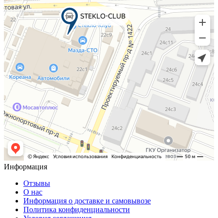
Информация
Отзывы
О нас
Информация о доставке и самовывозе
Политика конфиденциальности