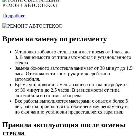
РЕМОНТ АВТОСТЕКОЛ
Подробнее
Время на замену по регламенту
Установка лобового стекла занимает время от 1 часа до
3. В зависимости от типа автомобиля и установленного
стекла.
Замена бокового автостекла занимает от 30 минут до 1,5
часа. От сложности конструкции дверей типа
автомобиля.
Время установки и замены заднего стекла потребуется
от 30 минут и до 2,5 часов. В зависимости от типа
автомобиля и системы обогрева.
Все работы выполняются мастерами с опытом более 5
лет, работы проводятся по техническому регламенту и
по окончанию установки предоставляется гарантия.
Правила эксплуатация после замены
стекла