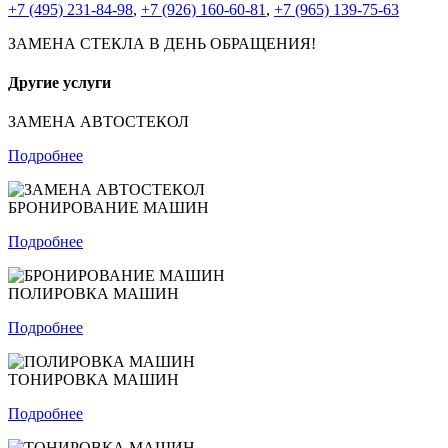
+7 (495) 231-84-98
,
+7 (926) 160-60-81
,
+7 (965) 139-75-63
ЗАМЕНА СТЕКЛА В ДЕНЬ ОБРАЩЕНИЯ!
Другие услуги
ЗАМЕНА АВТОСТЕКОЛ
Подробнее
БРОНИРОВАНИЕ МАШИН
Подробнее
ПОЛИРОВКА МАШИН
Подробнее
ТОНИРОВКА МАШИН
Подробнее