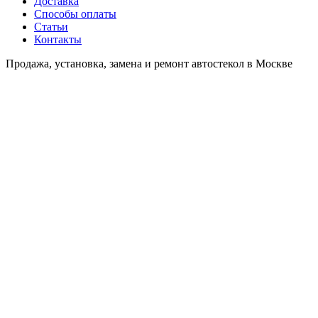
Доставка
Способы оплаты
Статьи
Контакты
Продажа, установка, замена и ремонт автостекол в Москве