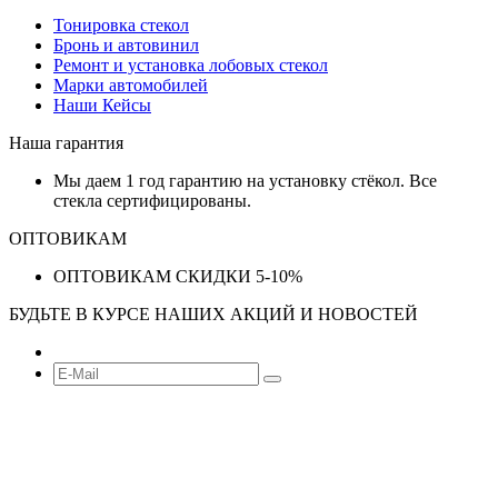
Тонировка стекол
Бронь и автовинил
Ремонт и установка лобовых стекол
Марки автомобилей
Наши Кейсы
Наша гарантия
Мы даем 1 год гарантию на установку стёкол. Все
стекла сертифицированы.
ОПТОВИКАМ
ОПТОВИКАМ СКИДКИ 5-10%
БУДЬТЕ В КУРСЕ НАШИХ АКЦИЙ И НОВОСТЕЙ