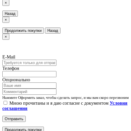
×
Назад
×
Продолжить покупки
Назад
×
E-Mail
Телефон
Опционально
Нажмите Оформить заказ, чтобы сделать запрос, и мы вам скоро перезвоним
Мною прочитаны и я даю согласие с документом
Условия
соглашения
Отправить
Продолжить покупки