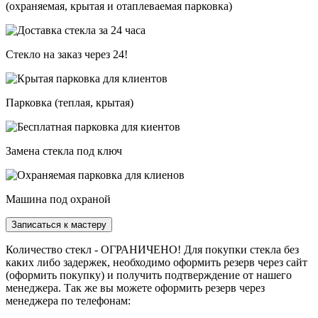
(охраняемая, крытая и отаплеваемая парковка)
Стекло на заказ через 24!
Парковка (теплая, крытая)
Замена стекла под ключ
Машина под охраной
Записаться к мастеру
Количество стекл - ОГРАНИЧЕНО! Для покупки стекла без
каких либо задержек, необходимо оформить резерв через сайт
(оформить покупку) и получить подтверждение от нашего
менеджера. Так же вы можете оформить резерв через
менеджера по телефонам: