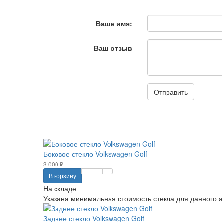
Ваше имя:
Ваш отзыв
Отправить
Боковое стекло Volkswagen Golf
3 000 ₽
В корзину
На складе
Указана минимальная стоимость стекла для данного ав
Заднее стекло Volkswagen Golf