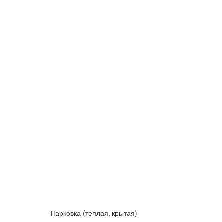
Парковка (теплая, крытая)