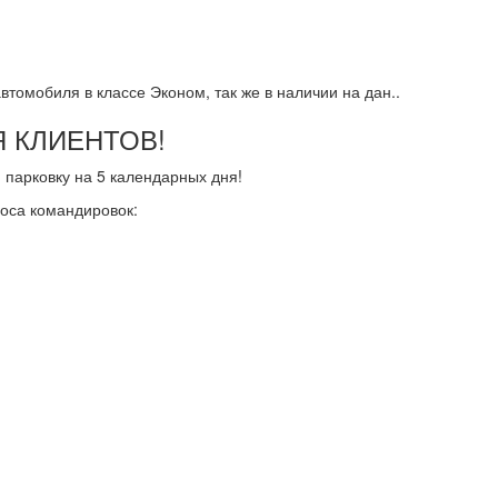
томобиля в классе Эконом, так же в наличии на дан..
 КЛИЕНТОВ!
парковку на 5 календарных дня!
носа командировок: