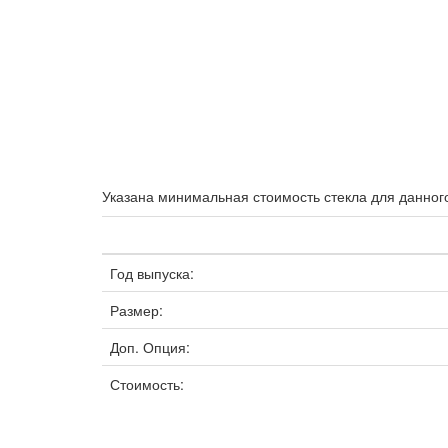
Указана минимальная стоимость стекла для данного
Год выпуска:
Размер:
Доп. Опция:
Стоимость: