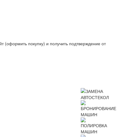
йт (оформить покупку) и получить подтверждение от