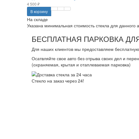
4 500 ₽
В корзину
На складе
Указана минимальная стоимость стекла для данного ав
БЕСПЛАТНАЯ ПАРКОВКА ДЛЯ
Для наших клиентов мы предоставляем бесплатную 
Осатвляйте свое авто без отрыва своих дел и пере
(охраняемая, крытая и отаплеваемая парковка)
Стекло на заказ через 24!