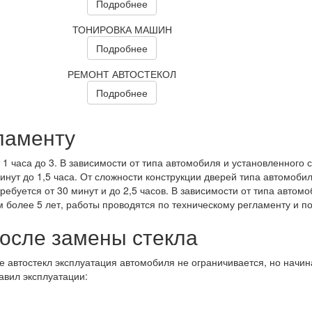
Подробнее
ТОНИРОВКА МАШИН
Подробнее
РЕМОНТ АВТОСТЕКОЛ
Подробнее
ламенту
 1 часа до 3. В зависимости от типа автомобиля и установленного с
инут до 1,5 часа. От сложности конструкции дверей типа автомобил
ребуется от 30 минут и до 2,5 часов. В зависимости от типа автом
более 5 лет, работы проводятся по техническому регламенту и по
после замены стекла
е автостекл эксплуатация автомобиля не ограничивается, но начи
авил эксплуатации: