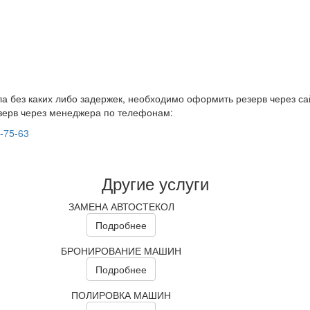
а без каких либо задержек, необходимо оформить резерв через са
зерв через менеджера по телефонам:
9-75-63
Другие услуги
ЗАМЕНА АВТОСТЕКОЛ
Подробнее
БРОНИРОВАНИЕ МАШИН
Подробнее
ПОЛИРОВКА МАШИН