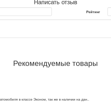
Написать отзыв
Рейтинг
Рекомендуемые товары
томобиля в классе Эконом, так же в наличии на дан..