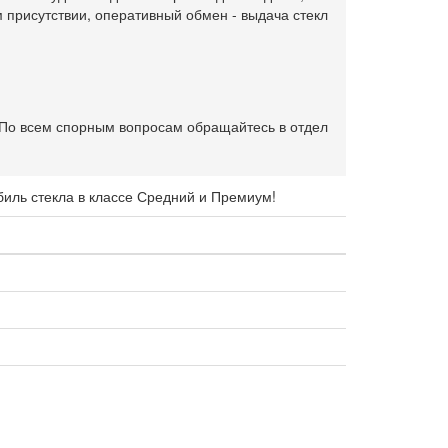
 присутствии, оперативный обмен - выдача стекл
. По всем спорным вопросам обращайтесь в отдел
биль стекла в классе Средний и Премиум!