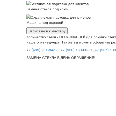
Замена стекла под ключ
Машина под охраной
Записаться к мастеру
Количество стекл - ОГРАНИЧЕНО! Для покупки стекл
нашего менеджера. Так же вы можете оформить ре
+7 (495) 231-84-98
,
+7 (926) 160-60-81
,
+7 (965) 13
ЗАМЕНА СТЕКЛА В ДЕНЬ ОБРАЩЕНИЯ!