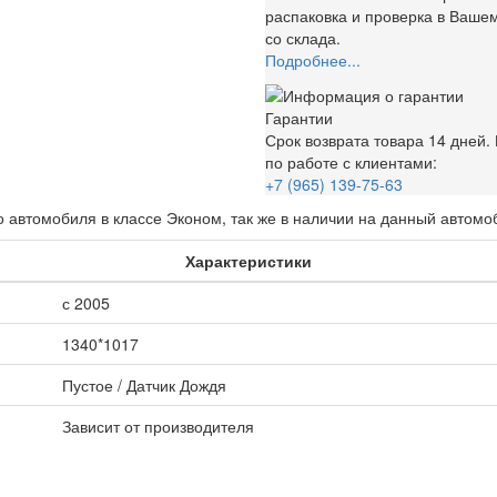
распаковка и проверка в Вашем
со склада.
Подробнее...
Гарантии
Срок возврата товара 14 дней
по работе с клиентами:
+7 (965) 139-75-63
 автомобиля в классе Эконом, так же в наличии на данный автомо
Характеристики
с 2005
1340*1017
Пустое / Датчик Дождя
Зависит от производителя