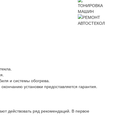
текла.
я.
обиля и системы обогрева.
 окончанию установки предоставляется гарантия.
нают действовать ряд рекомендаций. В первое