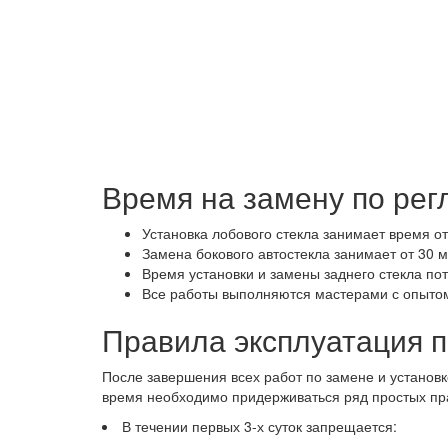
Время на замену по рег
Установка лобового стекла занимает время от
Замена бокового автостекла занимает от 30 м
Время установки и замены заднего стекла пот
Все работы выполняются мастерами с опытом 
Правила эксплуатация 
После завершения всех работ по замене и установк
время необходимо придерживаться ряд простых пр
В течении первых 3-х суток запрещается: