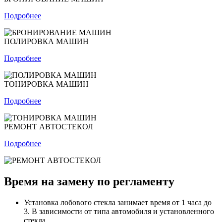
Подробнее
ПОЛИРОВКА МАШИН
Подробнее
ТОНИРОВКА МАШИН
Подробнее
РЕМОНТ АВТОСТЕКОЛ
Подробнее
Время на замену по регламенту
Установка лобового стекла занимает время от 1 часа до
3. В зависимости от типа автомобиля и установленного
стекла.