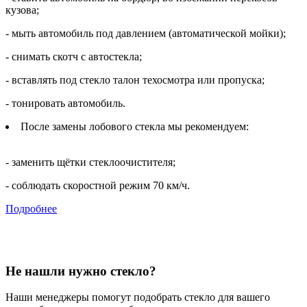
кузова;
- мыть автомобиль под давлением (автоматической мойки);
- снимать скотч с автостекла;
- вставлять под стекло талон техосмотра или пропуска;
- тонировать автомобиль.
После замены лобового стекла мы рекомендуем:
- заменить щётки стеклоочистителя;
- соблюдать скоростной режим 70 км/ч.
Подробнее
Не нашли нужно стекло?
Наши менеджеры помогут подобрать стекло для вашего