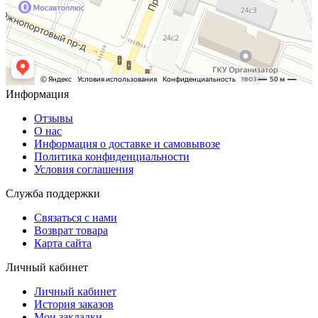
Информация
Отзывы
О нас
Информация о доставке и самовывозе
Политика конфиденциальности
Условия соглашения
Служба поддержки
Связаться с нами
Возврат товара
Карта сайта
Личный кабинет
Личный кабинет
История заказов
Мои закладки