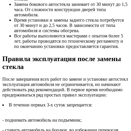
Замена бокового автостекла занимает от 30 минут до 1,5
часа. От сложности конструкции дверей типа
автомобиля.
Время установки и замены заднего стекла потребуется
от 30 минут и до 2,5 часов. В зависимости от типа
автомобиля и системы обогрева.
Все работы выполняются мастерами с опытом более 5
лет, работы проводятся по техническому регламенту и
по окончанию установки предоставляется гарантия.
Правила эксплуатация после замены
стекла
После завершения всех работ по замене и установке автостекл
эксплуатация автомобиля не ограничивается, но начинают
действовать ряд рекомендаций. В первое время необходимо
придерживаться ряд простых правил эксплуатации:
В течении первых 3-х суток запрещается:
- поднимать автомобиль на подъемник;
- ставить автомобиль на бордюр, во избежании перекосов