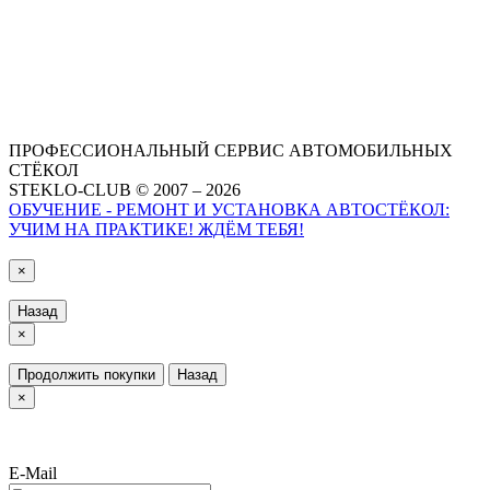
ПРОФЕССИОНАЛЬНЫЙ СЕРВИС АВТОМОБИЛЬНЫХ
СТЁКОЛ
STEKLO-CLUB © 2007 – 2026
ОБУЧЕНИЕ - РЕМОНТ И УСТАНОВКА АВТОСТЁКОЛ:
УЧИМ НА ПРАКТИКЕ! ЖДЁМ ТЕБЯ!
×
Назад
×
Продолжить покупки
Назад
×
E-Mail