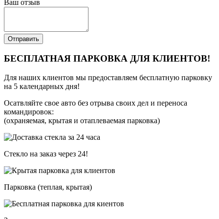
Ваш отзыв
Отправить
БЕСПЛАТНАЯ ПАРКОВКА ДЛЯ КЛИЕНТОВ!
Для наших клиентов мы предоставляем бесплатную парковку
на 5 календарных дня!
Осатвляйте свое авто без отрыва своих дел и переноса
командировок:
(охраняемая, крытая и отаплеваемая парковка)
Стекло на заказ через 24!
Парковка (теплая, крытая)