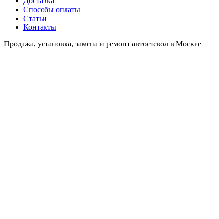
Доставка
Способы оплаты
Статьи
Контакты
Продажа, установка, замена и ремонт автостекол в Москве