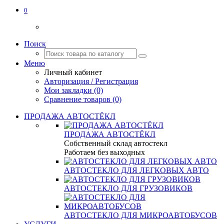
0
Поиск
Меню
Личный кабинет
Авторизация / Регистрация
Мои закладки (0)
Сравнение товаров (0)
ПРОДАЖА АВТОСТЁКЛ
ПРОДАЖА АВТОСТЁКЛ
Собственный склад автостекл
Работаем без выходных
АВТОСТЕКЛО ДЛЯ ЛЕГКОВЫХ АВТО
АВТОСТЕКЛО ДЛЯ ГРУЗОВИКОВ
АВТОСТЕКЛО ДЛЯ МИКРОАВТОБУСОВ