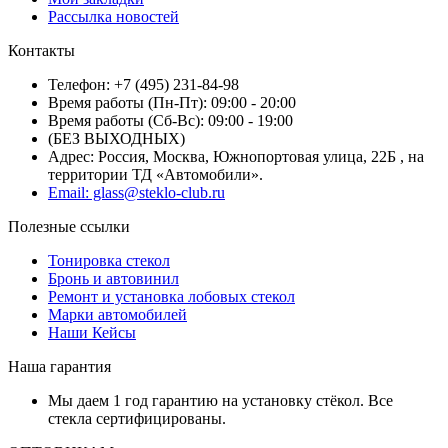
Рассылка новостей
Контакты
Телефон: +7 (495) 231-84-98
Время работы (Пн-Пт): 09:00 - 20:00
Время работы (Сб-Вс): 09:00 - 19:00
(БЕЗ ВЫХОДНЫХ)
Адрес: Россия, Москва, Южнопортовая улица, 22Б , на
территории ТД «Автомобили».
Email: glass@steklo-club.ru
Полезные ссылки
Тонировка стекол
Бронь и автовинил
Ремонт и установка лобовых стекол
Марки автомобилей
Наши Кейсы
Наша гарантия
Мы даем 1 год гарантию на установку стёкол. Все
стекла сертифицированы.