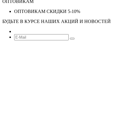
ОПТОВИКАМ
ОПТОВИКАМ СКИДКИ 5-10%
БУДЬТЕ В КУРСЕ НАШИХ АКЦИЙ И НОВОСТЕЙ