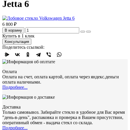
Jetta 6
6 800 ₽
В корзину
Купить в 1 клик
Консультация
Поделитесь ссылкой:
Оплата
Оплата на счет, оплата картой, оплата через яндекс.деньги
оплата наличными.
Подробнее...
Доставка
Только самовывоз. Забирайте стекло в удобное для Вас время
"день-в-день", распаковка и проверка в Вашем присутствии,
оперативный обмен - выдача стекл со склада.
Подробнее...