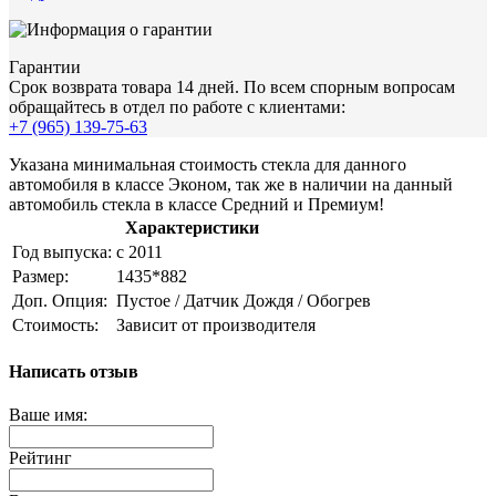
Гарантии
Срок возврата товара 14 дней. По всем спорным вопросам
обращайтесь в отдел по работе с клиентами:
+7 (965) 139-75-63
Указана минимальная стоимость стекла для данного
автомобиля в классе Эконом, так же в наличии на данный
автомобиль стекла в классе Средний и Премиум!
Характеристики
Год выпуска:
с 2011
Размер:
1435*882
Доп. Опция:
Пустое / Датчик Дождя / Обогрев
Стоимость:
Зависит от производителя
Написать отзыв
Ваше имя:
Рейтинг