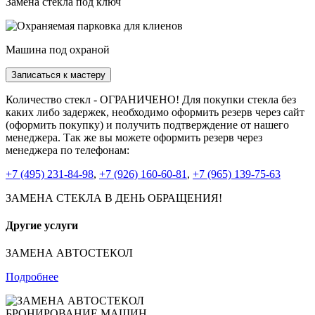
Замена стекла под ключ
Машина под охраной
Записаться к мастеру
Количество стекл - ОГРАНИЧЕНО! Для покупки стекла без
каких либо задержек, необходимо оформить резерв через сайт
(оформить покупку) и получить подтверждение от нашего
менеджера. Так же вы можете оформить резерв через
менеджера по телефонам:
+7 (495) 231-84-98
,
+7 (926) 160-60-81
,
+7 (965) 139-75-63
ЗАМЕНА СТЕКЛА В ДЕНЬ ОБРАЩЕНИЯ!
Другие услуги
ЗАМЕНА АВТОСТЕКОЛ
Подробнее
БРОНИРОВАНИЕ МАШИН