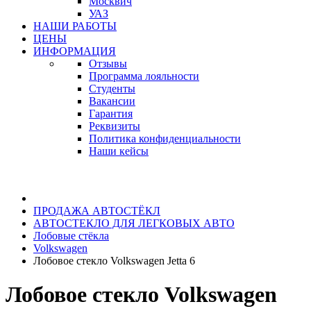
Москвич
УАЗ
НАШИ РАБОТЫ
ЦЕНЫ
ИНФОРМАЦИЯ
Отзывы
Программа лояльности
Студенты
Вакансии
Гарантия
Реквизиты
Политика конфиденциальности
Наши кейсы
ПРОДАЖА АВТОСТЁКЛ
АВТОСТЕКЛО ДЛЯ ЛЕГКОВЫХ АВТО
Лобовые стёкла
Volkswagen
Лобовое стекло Volkswagen Jetta 6
Лобовое стекло Volkswagen