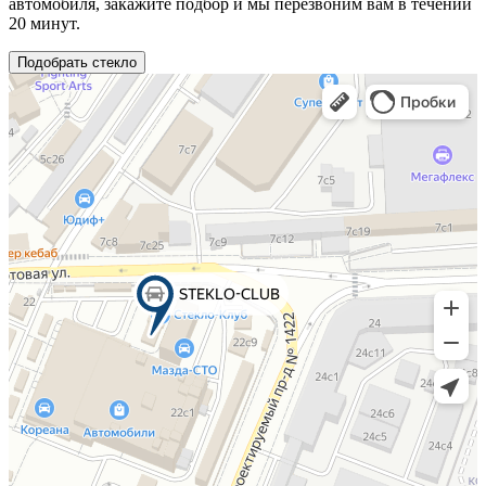
автомобиля, закажите подбор и мы перезвоним вам в течении
20 минут.
Подобрать стекло