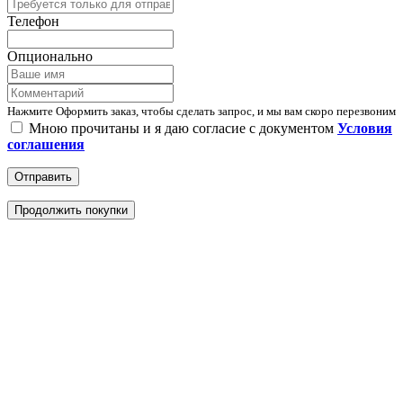
Телефон
Опционально
Нажмите Оформить заказ, чтобы сделать запрос, и мы вам скоро перезвоним
Мною прочитаны и я даю согласие с документом
Условия
соглашения
Отправить
Продолжить покупки