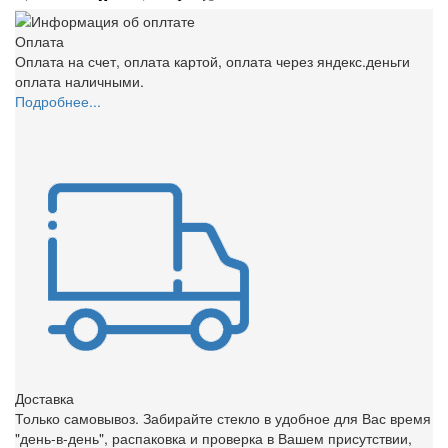
Оплата
Оплата на счет, оплата картой, оплата через яндекс.деньги
оплата наличными.
Подробнее...
Доставка
Только самовывоз. Забирайте стекло в удобное для Вас время
"день-в-день", распаковка и проверка в Вашем присутствии,