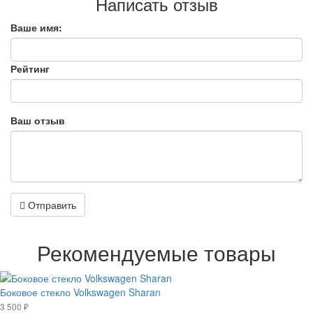
Написать отзыв
Ваше имя:
Рейтинг
Ваш отзыв
Отправить
Рекомендуемые товары
Боковое стекло Volkswagen Sharan
3 500 ₽