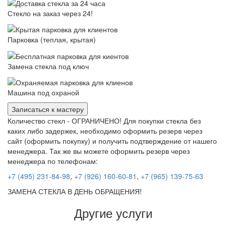
Стекло на заказ через 24!
Парковка (теплая, крытая)
Замена стекла под ключ
Машина под охраной
Записаться к мастеру
Количество стекл - ОГРАНИЧЕНО! Для покупки стекла без
каких либо задержек, необходимо оформить резерв через
сайт (оформить покупку) и получить подтверждение от нашего
менеджера. Так же вы можете оформить резерв через
менеджера по телефонам:
+7 (495) 231-84-98
,
+7 (926) 160-60-81
,
+7 (965) 139-75-63
ЗАМЕНА СТЕКЛА В ДЕНЬ ОБРАЩЕНИЯ!
Другие услуги