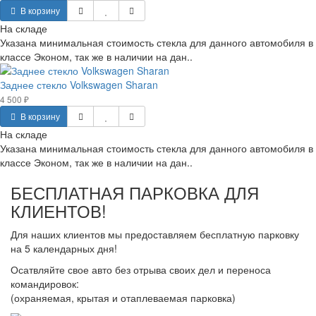
В корзину
На складе
Указана минимальная стоимость стекла для данного автомобиля в
классе Эконом, так же в наличии на дан..
Заднее стекло Volkswagen Sharan
4 500 ₽
В корзину
На складе
Указана минимальная стоимость стекла для данного автомобиля в
классе Эконом, так же в наличии на дан..
БЕСПЛАТНАЯ ПАРКОВКА ДЛЯ
КЛИЕНТОВ!
Для наших клиентов мы предоставляем бесплатную парковку
на 5 календарных дня!
Осатвляйте свое авто без отрыва своих дел и переноса
командировок:
(охраняемая, крытая и отаплеваемая парковка)