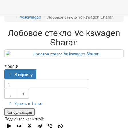
Работаем с 2007г.
ПРОДАЖА АВТОСТЁКЛ
АВТОСТЕКЛО ДЛЯ ЛЕГКОВЫХ АВТО
Лобовые стёкла
Volkswagen
Лобовое стекло Volkswagen Sharan
Лобовое стекло Volkswagen
Sharan
7 000 ₽
В корзину
Купить в 1 клик
Консультация
Поделитесь ссылкой: