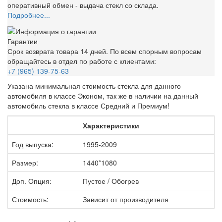
оперативный обмен - выдача стекл со склада.
Подробнее...
Гарантии
Срок возврата товара 14 дней. По всем спорным вопросам
обращайтесь в отдел по работе с клиентами:
+7 (965) 139-75-63
Указана минимальная стоимость стекла для данного
автомобиля в классе Эконом, так же в наличии на данный
автомобиль стекла в классе Средний и Премиум!
Характеристики
Год выпуска:
1995-2009
Размер:
1440*1080
Доп. Опция:
Пустое / Обогрев
Стоимость:
Зависит от производителя