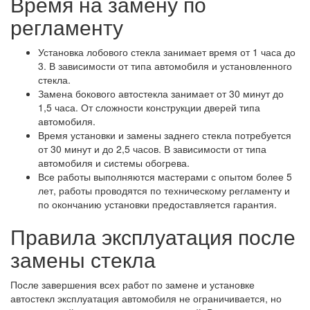
Время на замену по
регламенту
Установка лобового стекла занимает время от 1 часа до
3. В зависимости от типа автомобиля и установленного
стекла.
Замена бокового автостекла занимает от 30 минут до
1,5 часа. От сложности конструкции дверей типа
автомобиля.
Время установки и замены заднего стекла потребуется
от 30 минут и до 2,5 часов. В зависимости от типа
автомобиля и системы обогрева.
Все работы выполняются мастерами с опытом более 5
лет, работы проводятся по техническому регламенту и
по окончанию установки предоставляется гарантия.
Правила эксплуатация после
замены стекла
После завершения всех работ по замене и установке
автостекл эксплуатация автомобиля не ограничивается, но