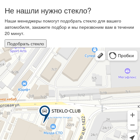
Не нашли нужно стекло?
Наши менеджеры помогут подобрать стекло для вашего
автомобиля, закажите подбор и мы перезвоним вам в течении
20 минут.
Подобрать стекло