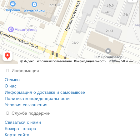
Информация
Отзывы
О нас
Информация о доставке и самовывозе
Политика конфиденциальности
Условия соглашения
Служба поддержки
Связаться с нами
Возврат товара
Карта сайта