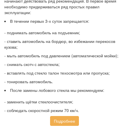
начинают действовать ряд рекомендаций. В первое время
необходимо придерживаться ряд простых правил
эксплуатации:
В течении первых 3-х суток запрещается:
- поднимать автомобиль на подъемник;
- ставить автомобиль на бордюр, во избежании перекосов
кузова;
- мыть автомобиль под давлением (автоматической мойки);
- снимать скотч с автостекла;
- вставлять под стекло талон техосмотра или пропуска;
- тонировать автомобиль.
После замены лобового стекла мы рекомендуем:
- заменить щётки стеклоочистителя;
- соблюдать скоростной режим 70 км/ч.
Подробнее