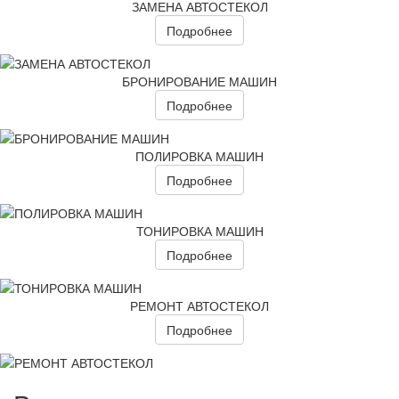
ЗАМЕНА АВТОСТЕКОЛ
Подробнее
БРОНИРОВАНИЕ МАШИН
Подробнее
ПОЛИРОВКА МАШИН
Подробнее
ТОНИРОВКА МАШИН
Подробнее
РЕМОНТ АВТОСТЕКОЛ
Подробнее