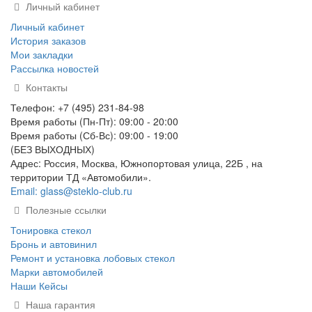
Личный кабинет
Личный кабинет
История заказов
Мои закладки
Рассылка новостей
Контакты
Телефон: +7 (495) 231-84-98
Время работы (Пн-Пт): 09:00 - 20:00
Время работы (Сб-Вс): 09:00 - 19:00
(БЕЗ ВЫХОДНЫХ)
Адрес: Россия, Москва, Южнопортовая улица, 22Б , на
территории ТД «Автомобили».
Email: glass@steklo-club.ru
Полезные ссылки
Тонировка стекол
Бронь и автовинил
Ремонт и установка лобовых стекол
Марки автомобилей
Наши Кейсы
Наша гарантия