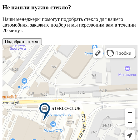
Не нашли нужно стекло?
Наши менеджеры помогут подобрать стекло для вашего
автомобиля, закажите подбор и мы перезвоним вам в течении
20 минут.
Подобрать стекло