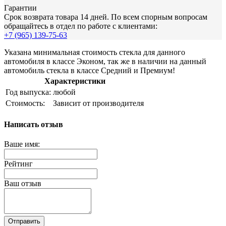
Гарантии
Срок возврата товара 14 дней. По всем спорным вопросам
обращайтесь в отдел по работе с клиентами:
+7 (965) 139-75-63
Указана минимальная стоимость стекла для данного
автомобиля в классе Эконом, так же в наличии на данный
автомобиль стекла в классе Средний и Премиум!
Характеристики
Год выпуска:
любой
Стоимость:
Зависит от производителя
Написать отзыв
Ваше имя:
Рейтинг
Ваш отзыв
Отправить