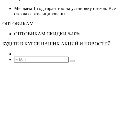
Мы даем 1 год гарантию на установку стёкол. Все
стекла сертифицированы.
ОПТОВИКАМ
ОПТОВИКАМ СКИДКИ 5-10%
БУДЬТЕ В КУРСЕ НАШИХ АКЦИЙ И НОВОСТЕЙ