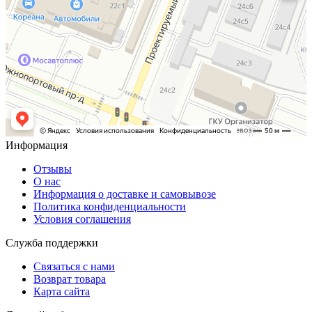
Информация
Отзывы
О нас
Информация о доставке и самовывозе
Политика конфиденциальности
Условия соглашения
Служба поддержки
Связаться с нами
Возврат товара
Карта сайта