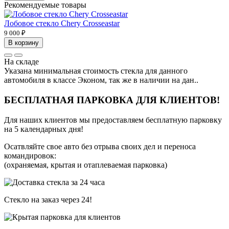
Рекомендуемые товары
Лобовое стекло Chery Crosseastar
9 000 ₽
В корзину
На складе
Указана минимальная стоимость стекла для данного
автомобиля в классе Эконом, так же в наличии на дан..
БЕСПЛАТНАЯ ПАРКОВКА ДЛЯ КЛИЕНТОВ!
Для наших клиентов мы предоставляем бесплатную парковку
на 5 календарных дня!
Осатвляйте свое авто без отрыва своих дел и переноса
командировок:
(охраняемая, крытая и отаплеваемая парковка)
Стекло на заказ через 24!