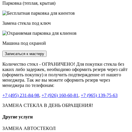
Парковка (теплая, крытая)
Замена стекла под ключ
Машина под охраной
Записаться к мастеру
Количество стекл - ОГРАНИЧЕНО! Для покупки стекла без
каких либо задержек, необходимо оформить резерв через сайт
(оформить покупку) и получить подтверждение от нашего
менеджера. Так же вы можете оформить резерв через
менеджера по телефонам:
+7 (495) 231-84-98
,
+7 (926) 160-60-81
,
+7 (965) 139-75-63
ЗАМЕНА СТЕКЛА В ДЕНЬ ОБРАЩЕНИЯ!
Другие услуги
ЗАМЕНА АВТОСТЕКОЛ