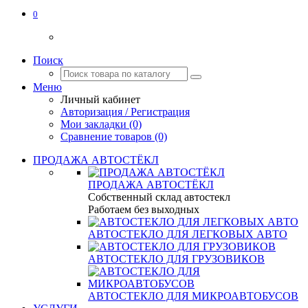
0
Поиск
Меню
Личный кабинет
Авторизация / Регистрация
Мои закладки (0)
Сравнение товаров (0)
ПРОДАЖА АВТОСТЁКЛ
ПРОДАЖА АВТОСТЁКЛ
Собственный склад автостекл
Работаем без выходных
АВТОСТЕКЛО ДЛЯ ЛЕГКОВЫХ АВТО
АВТОСТЕКЛО ДЛЯ ГРУЗОВИКОВ
АВТОСТЕКЛО ДЛЯ МИКРОАВТОБУСОВ