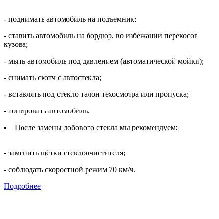
- поднимать автомобиль на подъемник;
- ставить автомобиль на бордюр, во избежании перекосов
кузова;
- мыть автомобиль под давлением (автоматической мойки);
- снимать скотч с автостекла;
- вставлять под стекло талон техосмотра или пропуска;
- тонировать автомобиль.
После замены лобового стекла мы рекомендуем:
- заменить щётки стеклоочистителя;
- соблюдать скоростной режим 70 км/ч.
Подробнее