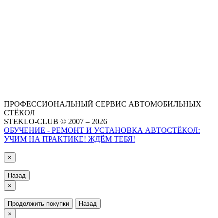
ПРОФЕССИОНАЛЬНЫЙ СЕРВИС АВТОМОБИЛЬНЫХ
СТЁКОЛ
STEKLO-CLUB © 2007 – 2026
ОБУЧЕНИЕ - РЕМОНТ И УСТАНОВКА АВТОСТЁКОЛ:
УЧИМ НА ПРАКТИКЕ! ЖДЁМ ТЕБЯ!
×
Назад
×
Продолжить покупки
Назад
×