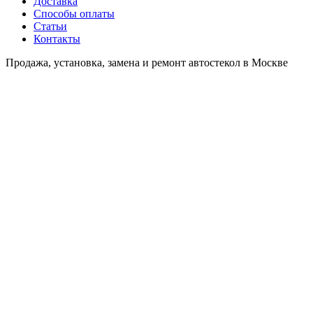
Доставка
Способы оплаты
Статьи
Контакты
Продажа, установка, замена и ремонт автостекол в Москве