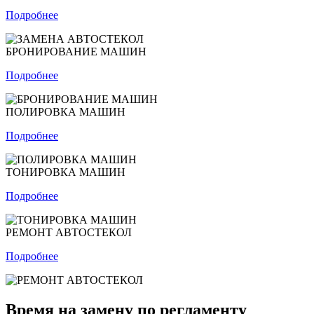
Подробнее
БРОНИРОВАНИЕ МАШИН
Подробнее
ПОЛИРОВКА МАШИН
Подробнее
ТОНИРОВКА МАШИН
Подробнее
РЕМОНТ АВТОСТЕКОЛ
Подробнее
Время на замену по регламенту