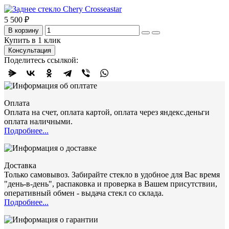
5 500 ₽
В корзину
Купить в 1 клик
Консультация
Поделитесь ссылкой:
Оплата
Оплата на счет, оплата картой, оплата через яндекс.деньги
оплата наличными.
Подробнее...
Доставка
Только самовывоз. Забирайте стекло в удобное для Вас время
"день-в-день", распаковка и проверка в Вашем присутствии,
оперативный обмен - выдача стекл со склада.
Подробнее...