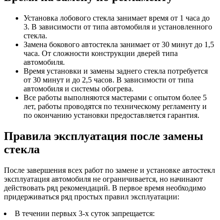
Установка лобового стекла занимает время от 1 часа до
3. В зависимости от типа автомобиля и установленного
стекла.
Замена бокового автостекла занимает от 30 минут до 1,5
часа. От сложности конструкции дверей типа
автомобиля.
Время установки и замены заднего стекла потребуется
от 30 минут и до 2,5 часов. В зависимости от типа
автомобиля и системы обогрева.
Все работы выполняются мастерами с опытом более 5
лет, работы проводятся по техническому регламенту и
по окончанию установки предоставляется гарантия.
Правила эксплуатация после замены
стекла
После завершения всех работ по замене и установке автостекл
эксплуатация автомобиля не ограничивается, но начинают
действовать ряд рекомендаций. В первое время необходимо
придерживаться ряд простых правил эксплуатации:
В течении первых 3-х суток запрещается: