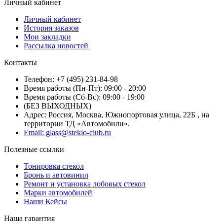
Личный кабинет
Личный кабинет
История заказов
Мои закладки
Рассылка новостей
Контакты
Телефон: +7 (495) 231-84-98
Время работы (Пн-Пт): 09:00 - 20:00
Время работы (Сб-Вс): 09:00 - 19:00
(БЕЗ ВЫХОДНЫХ)
Адрес: Россия, Москва, Южнопортовая улица, 22Б , на
территории ТД «Автомобили».
Email: glass@steklo-club.ru
Полезные ссылки
Тонировка стекол
Бронь и автовинил
Ремонт и установка лобовых стекол
Марки автомобилей
Наши Кейсы
Наша гарантия