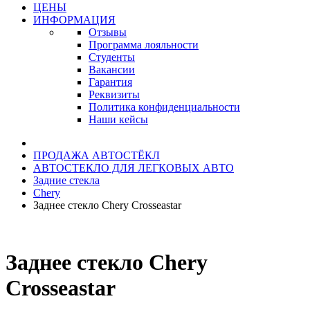
ЦЕНЫ
ИНФОРМАЦИЯ
Отзывы
Программа лояльности
Студенты
Вакансии
Гарантия
Реквизиты
Политика конфиденциальности
Наши кейсы
ПРОДАЖА АВТОСТЁКЛ
АВТОСТЕКЛО ДЛЯ ЛЕГКОВЫХ АВТО
Задние стекла
Chery
Заднее стекло Chery Crosseastar
Заднее стекло Chery
Crosseastar