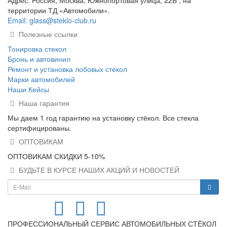
территории ТД «Автомобили».
Email: glass@steklo-club.ru
Полезные ссылки
Тонировка стекол
Бронь и автовинил
Ремонт и установка лобовых стекол
Марки автомобилей
Наши Кейсы
Наша гарантия
Мы даем 1 год гарантию на установку стёкол. Все стекла
сертифицированы.
ОПТОВИКАМ
ОПТОВИКАМ СКИДКИ 5-10%
БУДЬТЕ В КУРСЕ НАШИХ АКЦИЙ И НОВОСТЕЙ
ПРОФЕССИОНАЛЬНЫЙ СЕРВИС АВТОМОБИЛЬНЫХ СТЁКОЛ