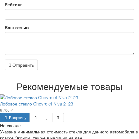
Рейтинг
Ваш отзыв
Отправить
Рекомендуемые товары
Лобовое стекло Chevrolet Niva 2123
6 700 ₽
В корзину
На складе
Указана минимальная стоимость стекла для данного автомобиля в
классе Эконом, так же в наличии на дан..