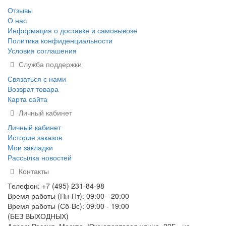
Отзывы
О нас
Информация о доставке и самовывозе
Политика конфиденциальности
Условия соглашения
Служба поддержки
Связаться с нами
Возврат товара
Карта сайта
Личный кабинет
Личный кабинет
История заказов
Мои закладки
Рассылка новостей
Контакты
Телефон: +7 (495) 231-84-98
Время работы (Пн-Пт): 09:00 - 20:00
Время работы (Сб-Вс): 09:00 - 19:00
(БЕЗ ВЫХОДНЫХ)
Адрес: Россия, Москва, Южнопортовая улица, 22Б , на