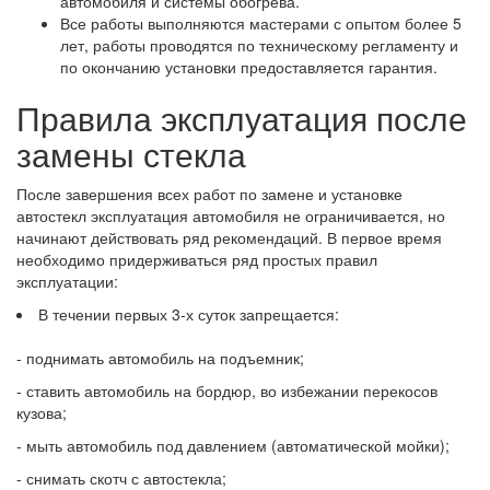
автомобиля и системы обогрева.
Все работы выполняются мастерами с опытом более 5
лет, работы проводятся по техническому регламенту и
по окончанию установки предоставляется гарантия.
Правила эксплуатация после
замены стекла
После завершения всех работ по замене и установке
автостекл эксплуатация автомобиля не ограничивается, но
начинают действовать ряд рекомендаций. В первое время
необходимо придерживаться ряд простых правил
эксплуатации:
В течении первых 3-х суток запрещается:
- поднимать автомобиль на подъемник;
- ставить автомобиль на бордюр, во избежании перекосов
кузова;
- мыть автомобиль под давлением (автоматической мойки);
- снимать скотч с автостекла;