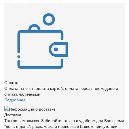
Оплата
Оплата на счет, оплата картой, оплата через яндекс.деньги
оплата наличными.
Подробнее...
Доставка
Только самовывоз. Забирайте стекло в удобное для Вас время
"день-в-день", распаковка и проверка в Вашем присутствии,