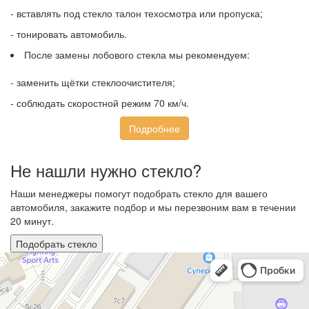
- вставлять под стекло талон техосмотра или пропуска;
- тонировать автомобиль.
После замены лобового стекла мы рекомендуем:
- заменить щётки стеклоочистителя;
- соблюдать скоростной режим 70 км/ч.
Подробнее
Не нашли нужно стекло?
Наши менеджеры помогут подобрать стекло для вашего
автомобиля, закажите подбор и мы перезвоним вам в течении
20 минут.
Подобрать стекло