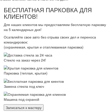
БЕСПЛАТНАЯ ПАРКОВКА ДЛЯ
КЛИЕНТОВ!
Для наших клиентов мы предоставляем бесплатную парковку
на 5 календарных дня!
Осатвляйте свое авто без отрыва своих дел и переноса
командировок:
(охраняемая, крытая и отаплеваемая парковка)
Стекло на заказ через 24!
Парковка (теплая, крытая)
Замена стекла под ключ
Машина под охраной
Записаться к мастеру