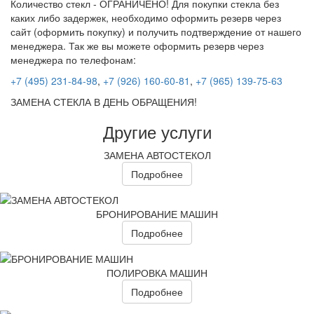
Количество стекл - ОГРАНИЧЕНО! Для покупки стекла без
каких либо задержек, необходимо оформить резерв через
сайт (оформить покупку) и получить подтверждение от нашего
менеджера. Так же вы можете оформить резерв через
менеджера по телефонам:
+7 (495) 231-84-98
,
+7 (926) 160-60-81
,
+7 (965) 139-75-63
ЗАМЕНА СТЕКЛА В ДЕНЬ ОБРАЩЕНИЯ!
Другие услуги
ЗАМЕНА АВТОСТЕКОЛ
Подробнее
БРОНИРОВАНИЕ МАШИН
Подробнее
ПОЛИРОВКА МАШИН
Подробнее