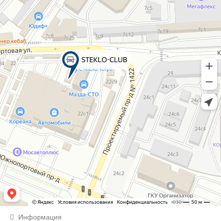
Информация