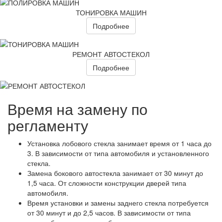
ТОНИРОВКА МАШИН
Подробнее
РЕМОНТ АВТОСТЕКОЛ
Подробнее
Время на замену по
регламенту
Установка лобового стекла занимает время от 1 часа до
3. В зависимости от типа автомобиля и установленного
стекла.
Замена бокового автостекла занимает от 30 минут до
1,5 часа. От сложности конструкции дверей типа
автомобиля.
Время установки и замены заднего стекла потребуется
от 30 минут и до 2,5 часов. В зависимости от типа