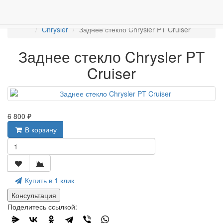
Работаем с 2007г.
ПРОДАЖА АВТОСТЁКЛ
АВТОСТЕКЛО ДЛЯ ЛЕГКОВЫХ АВТО
Задние стекла
Chrysler
Заднее стекло Chrysler PT Cruiser
Заднее стекло Chrysler PT
Cruiser
6 800 ₽
В корзину
Купить в 1 клик
Консультация
Поделитесь ссылкой: