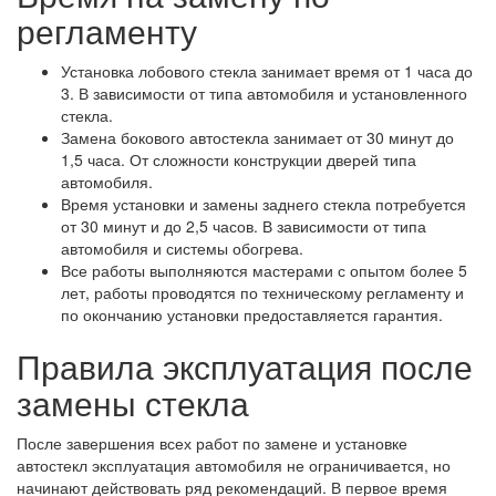
регламенту
Установка лобового стекла занимает время от 1 часа до
3. В зависимости от типа автомобиля и установленного
стекла.
Замена бокового автостекла занимает от 30 минут до
1,5 часа. От сложности конструкции дверей типа
автомобиля.
Время установки и замены заднего стекла потребуется
от 30 минут и до 2,5 часов. В зависимости от типа
автомобиля и системы обогрева.
Все работы выполняются мастерами с опытом более 5
лет, работы проводятся по техническому регламенту и
по окончанию установки предоставляется гарантия.
Правила эксплуатация после
замены стекла
После завершения всех работ по замене и установке
автостекл эксплуатация автомобиля не ограничивается, но
начинают действовать ряд рекомендаций. В первое время