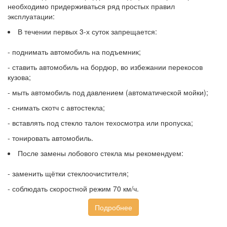
необходимо придерживаться ряд простых правил
эксплуатации:
В течении первых 3-х суток запрещается:
- поднимать автомобиль на подъемник;
- ставить автомобиль на бордюр, во избежании перекосов
кузова;
- мыть автомобиль под давлением (автоматической мойки);
- снимать скотч с автостекла;
- вставлять под стекло талон техосмотра или пропуска;
- тонировать автомобиль.
После замены лобового стекла мы рекомендуем:
- заменить щётки стеклоочистителя;
- соблюдать скоростной режим 70 км/ч.
Подробнее