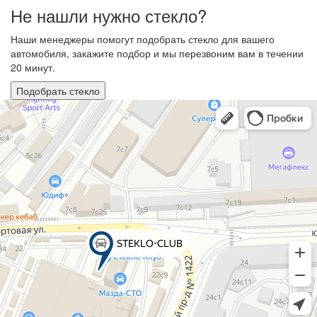
Не нашли нужно стекло?
Наши менеджеры помогут подобрать стекло для вашего
автомобиля, закажите подбор и мы перезвоним вам в течении
20 минут.
Подобрать стекло