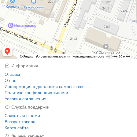
Информация
Отзывы
О нас
Информация о доставке и самовывозе
Политика конфиденциальности
Условия соглашения
Служба поддержки
Связаться с нами
Возврат товара
Карта сайта
Личный кабинет