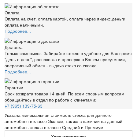
Оплата
Оплата на счет, оплата картой, оплата через яндекс.деньги
оплата наличными.
Подробнее...
Доставка
Только самовывоз. Забирайте стекло в удобное для Вас время
"день-в-день", распаковка и проверка в Вашем присутствии,
оперативный обмен - выдача стекл со склада.
Подробнее...
Гарантии
Срок возврата товара 14 дней. По всем спорным вопросам
обращайтесь в отдел по работе с клиентами:
+7 (965) 139-75-63
Указана минимальная стоимость стекла для данного
автомобиля в классе Эконом, так же в наличии на данный
автомобиль стекла в классе Средний и Премиум!
Характеристики