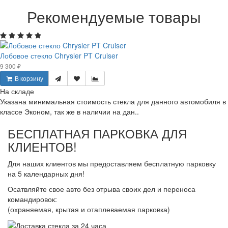
Рекомендуемые товары
Лобовое стекло Chrysler PT Cruiser
9 300 ₽
В корзину
На складе
Указана минимальная стоимость стекла для данного автомобиля в
классе Эконом, так же в наличии на дан..
БЕСПЛАТНАЯ ПАРКОВКА ДЛЯ
КЛИЕНТОВ!
Для наших клиентов мы предоставляем бесплатную парковку
на 5 календарных дня!
Осатвляйте свое авто без отрыва своих дел и переноса
командировок:
(охраняемая, крытая и отаплеваемая парковка)