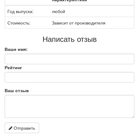
Год выпуска:
любой
Стоимость:
Зависит от производителя
Написать отзыв
Ваше имя:
Рейтинг
Ваш отзыв
Отправить