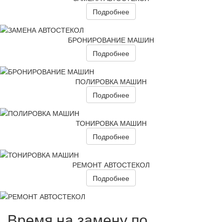
Подробнее
БРОНИРОВАНИЕ МАШИН
Подробнее
ПОЛИРОВКА МАШИН
Подробнее
ТОНИРОВКА МАШИН
Подробнее
РЕМОНТ АВТОСТЕКОЛ
Подробнее
Время на замену по