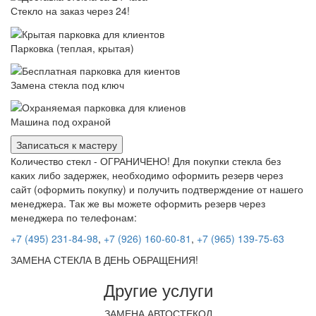
Стекло на заказ через 24!
Парковка (теплая, крытая)
Замена стекла под ключ
Машина под охраной
Записаться к мастеру
Количество стекл - ОГРАНИЧЕНО! Для покупки стекла без
каких либо задержек, необходимо оформить резерв через
сайт (оформить покупку) и получить подтверждение от нашего
менеджера. Так же вы можете оформить резерв через
менеджера по телефонам:
+7 (495) 231-84-98
,
+7 (926) 160-60-81
,
+7 (965) 139-75-63
ЗАМЕНА СТЕКЛА В ДЕНЬ ОБРАЩЕНИЯ!
Другие услуги
ЗАМЕНА АВТОСТЕКОЛ