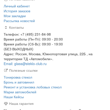
Личный кабинет
История заказов
Мои закладки
Рассылка новостей
Контакты
Телефон: +7 (495) 231-84-98
Время работы (Пн-Пт): 09:00 - 20:00
Время работы (Сб-Вс): 09:00 - 19:00
(БЕЗ ВЫХОДНЫХ)
Адрес: Россия, Москва, Южнопортовая улица, 22Б , на
территории ТД «Автомобили».
Email: glass@steklo-club.ru
Полезные ссылки
Тонировка стекол
Бронь и автовинил
Ремонт и установка лобовых стекол
Марки автомобилей
Наши Кейсы
Наша гарантия