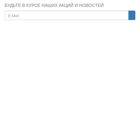
БУДЬТЕ В КУРСЕ НАШИХ АКЦИЙ И НОВОСТЕЙ