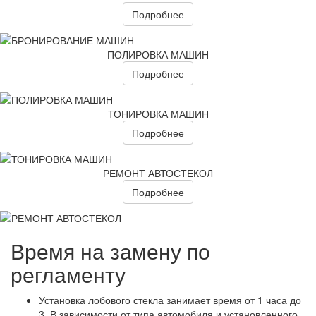
Подробнее
ПОЛИРОВКА МАШИН
Подробнее
ТОНИРОВКА МАШИН
Подробнее
РЕМОНТ АВТОСТЕКОЛ
Подробнее
Время на замену по
регламенту
Установка лобового стекла занимает время от 1 часа до
3. В зависимости от типа автомобиля и установленного