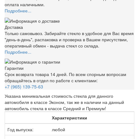
оплата наличными.
Подробнее...
Доставка
Только самовывоз. Забирайте стекло в удобное для Вас время
"день-в-день", распаковка и проверка в Вашем присутствии,
оперативный обмен - выдача стекл со склада.
Подробнее...
Гарантии
Срок возврата товара 14 дней. По всем спорным вопросам
обращайтесь в отдел по работе с клиентами:
+7 (965) 139-75-63
Указана минимальная стоимость стекла для данного
автомобиля в классе Эконом, так же в наличии на данный
автомобиль стекла в классе Средний и Премиум!
Характеристики
Год выпуска:
любой