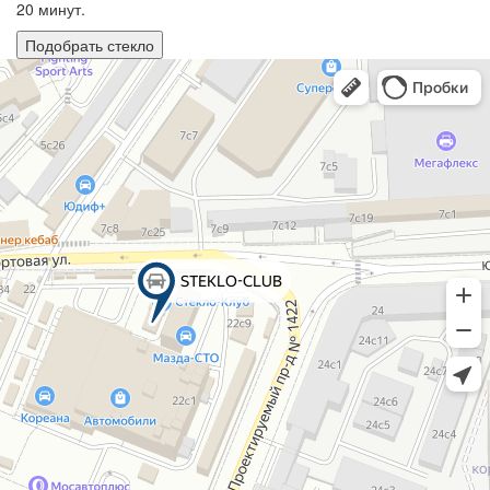
20 минут.
Подобрать стекло