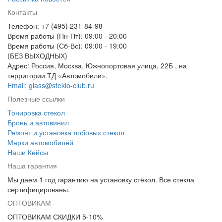
Контакты
Телефон: +7 (495) 231-84-98
Время работы (Пн-Пт): 09:00 - 20:00
Время работы (Сб-Вс): 09:00 - 19:00
(БЕЗ ВЫХОДНЫХ)
Адрес: Россия, Москва, Южнопортовая улица, 22Б , на
территории ТД «Автомобили».
Email: glass@steklo-club.ru
Полезные ссылки
Тонировка стекол
Бронь и автовинил
Ремонт и установка лобовых стекол
Марки автомобилей
Наши Кейсы
Наша гарантия
Мы даем 1 год гарантию на установку стёкол. Все стекла
сертифицированы.
ОПТОВИКАМ
ОПТОВИКАМ СКИДКИ 5-10%