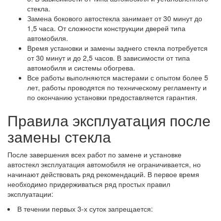
стекла.
Замена бокового автостекла занимает от 30 минут до
1,5 часа. От сложности конструкции дверей типа
автомобиля.
Время установки и замены заднего стекла потребуется
от 30 минут и до 2,5 часов. В зависимости от типа
автомобиля и системы обогрева.
Все работы выполняются мастерами с опытом более 5
лет, работы проводятся по техническому регламенту и
по окончанию установки предоставляется гарантия.
Правила эксплуатация после
замены стекла
После завершения всех работ по замене и установке
автостекл эксплуатация автомобиля не ограничивается, но
начинают действовать ряд рекомендаций. В первое время
необходимо придерживаться ряд простых правил
эксплуатации:
В течении первых 3-х суток запрещается: