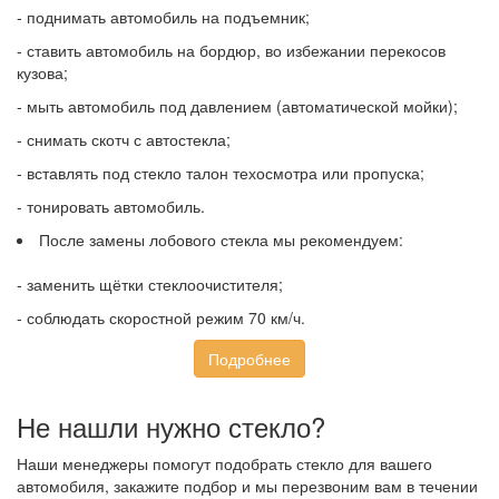
- поднимать автомобиль на подъемник;
- ставить автомобиль на бордюр, во избежании перекосов
кузова;
- мыть автомобиль под давлением (автоматической мойки);
- снимать скотч с автостекла;
- вставлять под стекло талон техосмотра или пропуска;
- тонировать автомобиль.
После замены лобового стекла мы рекомендуем:
- заменить щётки стеклоочистителя;
- соблюдать скоростной режим 70 км/ч.
Подробнее
Не нашли нужно стекло?
Наши менеджеры помогут подобрать стекло для вашего
автомобиля, закажите подбор и мы перезвоним вам в течении