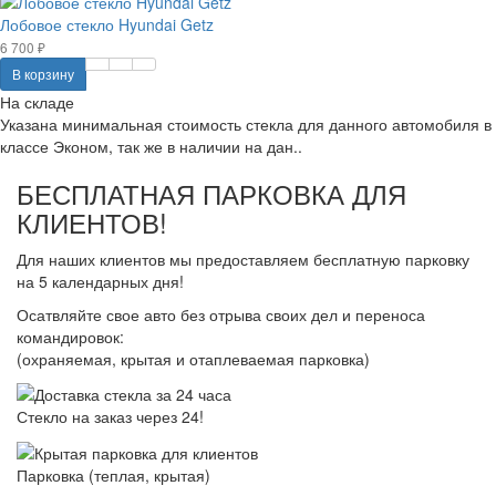
Лобовое стекло Hyundai Getz
6 700 ₽
В корзину
На складе
Указана минимальная стоимость стекла для данного автомобиля в
классе Эконом, так же в наличии на дан..
БЕСПЛАТНАЯ ПАРКОВКА ДЛЯ
КЛИЕНТОВ!
Для наших клиентов мы предоставляем бесплатную парковку
на 5 календарных дня!
Осатвляйте свое авто без отрыва своих дел и переноса
командировок:
(охраняемая, крытая и отаплеваемая парковка)
Стекло на заказ через 24!
Парковка (теплая, крытая)