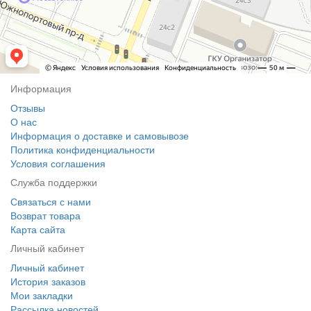
Информация
Отзывы
О нас
Информация о доставке и самовывозе
Политика конфиденциальности
Условия соглашения
Служба поддержки
Связаться с нами
Возврат товара
Карта сайта
Личный кабинет
Личный кабинет
История заказов
Мои закладки
Рассылка новостей