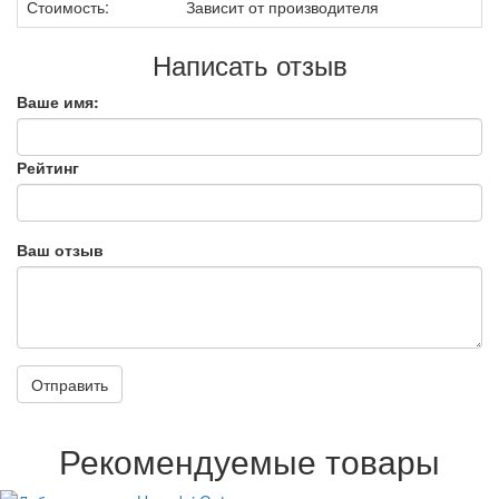
Стоимость:
Зависит от производителя
Написать отзыв
Ваше имя:
Рейтинг
Ваш отзыв
Отправить
Рекомендуемые товары