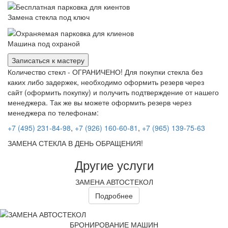
Замена стекла под ключ
Машина под охраной
Записаться к мастеру
Количество стекл - ОГРАНИЧЕНО! Для покупки стекла без
каких либо задержек, необходимо оформить резерв через
сайт (оформить покупку) и получить подтверждение от нашего
менеджера. Так же вы можете оформить резерв через
менеджера по телефонам:
+7 (495) 231-84-98
,
+7 (926) 160-60-81
,
+7 (965) 139-75-63
ЗАМЕНА СТЕКЛА В ДЕНЬ ОБРАЩЕНИЯ!
Другие услуги
ЗАМЕНА АВТОСТЕКОЛ
Подробнее
БРОНИРОВАНИЕ МАШИН