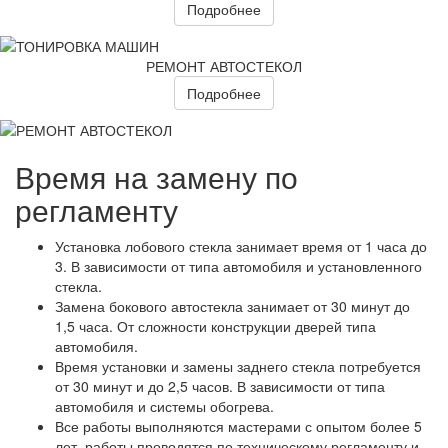
Подробнее
РЕМОНТ АВТОСТЕКОЛ
Подробнее
Время на замену по
регламенту
Установка лобового стекла занимает время от 1 часа до
3. В зависимости от типа автомобиля и установленного
стекла.
Замена бокового автостекла занимает от 30 минут до
1,5 часа. От сложности конструкции дверей типа
автомобиля.
Время установки и замены заднего стекла потребуется
от 30 минут и до 2,5 часов. В зависимости от типа
автомобиля и системы обогрева.
Все работы выполняются мастерами с опытом более 5
лет, работы проводятся по техническому регламенту и