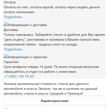
Оплата
Оплата на счет, оплата картой, оплата через яндекс.деньги
оплата наличными.
Подробнее...
Доставка
Только самовывоз. Забирайте стекло в удобное для Вас время
"день-в-день", распаковка и проверка в Вашем присутствии,
оперативный обмен - выдача стекл со склада.
Подробнее...
Гарантии
Срок возврата товара 14 дней. По всем спорным вопросам
обращайтесь в отдел по работе с клиентами:
+7 (965) 139-75-63
Указана минимальная стоимость стекла для данного
автомобиля в классе Эконом, так же в наличии на данный
автомобиль стекла в классе Средний и Премиум!
Характеристики