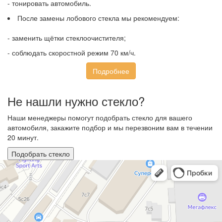
- тонировать автомобиль.
После замены лобового стекла мы рекомендуем:
- заменить щётки стеклоочистителя;
- соблюдать скоростной режим 70 км/ч.
Подробнее
Не нашли нужно стекло?
Наши менеджеры помогут подобрать стекло для вашего
автомобиля, закажите подбор и мы перезвоним вам в течении
20 минут.
Подобрать стекло