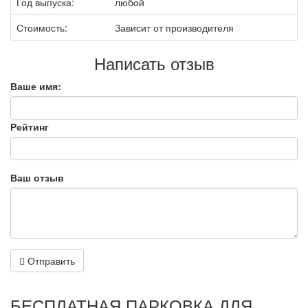
Год выпуска:
любой
Стоимость:
Зависит от производителя
Написать отзыв
Ваше имя:
Рейтинг
Ваш отзыв
Отправить
БЕСПЛАТНАЯ ПАРКОВКА ДЛЯ