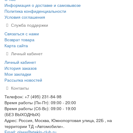
Информация о доставке и самовывозе
Политика конфиденциальности
Условия соглашения
Служба поддержки
Связаться с нами
Возврат товара
Карта сайта
Личный кабинет
Личный кабинет
История заказов
Мои закладки
Рассылка новостей
Контакты
Телефон: +7 (495) 231-84-98
Время работы (Пн-Пт): 09:00 - 20:00
Время работы (Сб-Вс): 09:00 - 19:00
(БЕЗ ВЫХОДНЫХ)
Адрес: Россия, Москва, Южнопортовая улица, 22Б , на
территории ТД «Автомобили».
Email: glass@steklo-club.ru