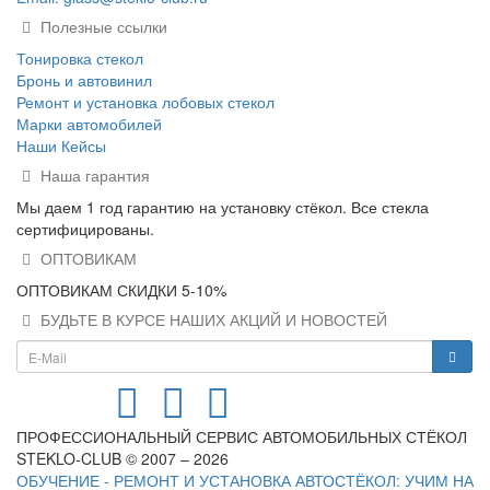
Полезные ссылки
Тонировка стекол
Бронь и автовинил
Ремонт и установка лобовых стекол
Марки автомобилей
Наши Кейсы
Наша гарантия
Мы даем 1 год гарантию на установку стёкол. Все стекла
сертифицированы.
ОПТОВИКАМ
ОПТОВИКАМ СКИДКИ 5-10%
БУДЬТЕ В КУРСЕ НАШИХ АКЦИЙ И НОВОСТЕЙ
ПРОФЕССИОНАЛЬНЫЙ СЕРВИС АВТОМОБИЛЬНЫХ СТЁКОЛ
STEKLO-CLUB © 2007 – 2026
ОБУЧЕНИЕ - РЕМОНТ И УСТАНОВКА АВТОСТЁКОЛ: УЧИМ НА