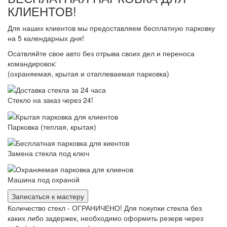
КЛИЕНТОВ!
Для наших клиентов мы предоставляем бесплатную парковку
на 5 календарных дня!
Осатвляйте свое авто без отрыва своих дел и переноса
командировок:
(охраняемая, крытая и отаплеваемая парковка)
Стекло на заказ через 24!
Парковка (теплая, крытая)
Замена стекла под ключ
Машина под охраной
Записаться к мастеру
Количество стекл - ОГРАНИЧЕНО! Для покупки стекла без
каких либо задержек, необходимо оформить резерв через