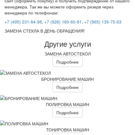
сайт (оформить покупку) и получить подтверждение от нашего
менеджера. Так же вы можете оформить резерв через
менеджера по телефонам:
+7 (495) 231-84-98
,
+7 (926) 160-60-81
,
+7 (965) 139-75-63
ЗАМЕНА СТЕКЛА В ДЕНЬ ОБРАЩЕНИЯ!
Другие услуги
ЗАМЕНА АВТОСТЕКОЛ
Подробнее
БРОНИРОВАНИЕ МАШИН
Подробнее
ПОЛИРОВКА МАШИН
Подробнее
ТОНИРОВКА МАШИН