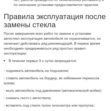
по окончанию установки предоставляется гарантия.
Правила эксплуатация после
замены стекла
После завершения всех работ по замене и установке
автостекл эксплуатация автомобиля не ограничивается, но
начинают действовать ряд рекомендаций. В первое время
необходимо придерживаться ряд простых правил
эксплуатации:
В течении первых 3-х суток запрещается:
- поднимать автомобиль на подъемник;
- ставить автомобиль на бордюр, во избежании перекосов
кузова;
- мыть автомобиль под давлением (автоматической мойки);
- снимать скотч с автостекла;
- вставлять под стекло талон техосмотра или пропуска;