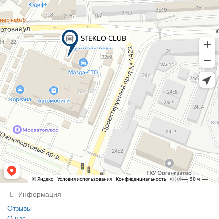
Информация
Отзывы
О нас