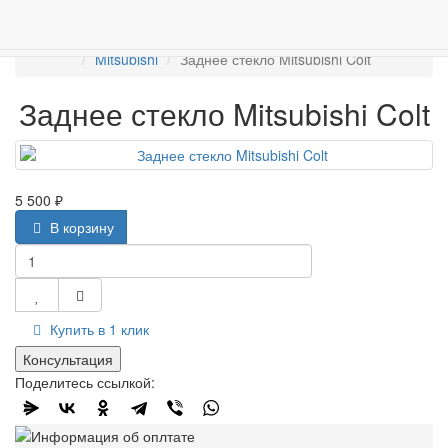
Работаем с 2007г.
ПРОДАЖА АВТОСТЁКЛ
АВТОСТЕКЛО ДЛЯ ЛЕГКОВЫХ АВТО
Задние стекла
Mitsubishi
Заднее стекло Mitsubishi Colt
Заднее стекло Mitsubishi Colt
5 500 ₽
В корзину
Купить в 1 клик
Консультация
Поделитесь ссылкой: