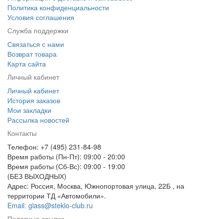
Политика конфиденциальности
Условия соглашения
Служба поддержки
Связаться с нами
Возврат товара
Карта сайта
Личный кабинет
Личный кабинет
История заказов
Мои закладки
Рассылка новостей
Контакты
Телефон: +7 (495) 231-84-98
Время работы (Пн-Пт): 09:00 - 20:00
Время работы (Сб-Вс): 09:00 - 19:00
(БЕЗ ВЫХОДНЫХ)
Адрес: Россия, Москва, Южнопортовая улица, 22Б , на
территории ТД «Автомобили».
Email: glass@steklo-club.ru
Полезные ссылки