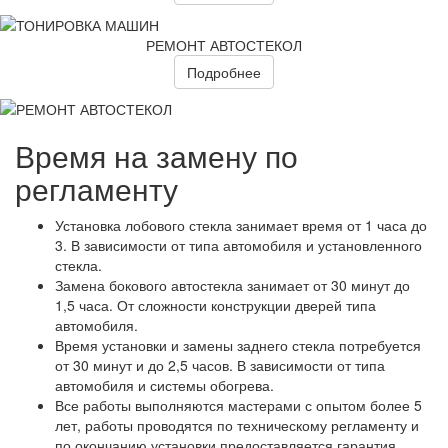
РЕМОНТ АВТОСТЕКОЛ
Подробнее
Время на замену по
регламенту
Установка лобового стекла занимает время от 1 часа до
3. В зависимости от типа автомобиля и установленного
стекла.
Замена бокового автостекла занимает от 30 минут до
1,5 часа. От сложности конструкции дверей типа
автомобиля.
Время установки и замены заднего стекла потребуется
от 30 минут и до 2,5 часов. В зависимости от типа
автомобиля и системы обогрева.
Все работы выполняются мастерами с опытом более 5
лет, работы проводятся по техническому регламенту и
по окончанию установки предоставляется гарантия.