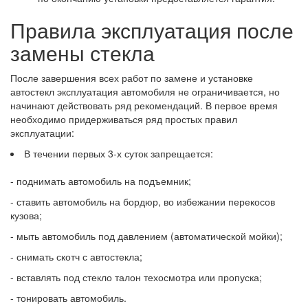
Правила эксплуатация после
замены стекла
После завершения всех работ по замене и установке
автостекл эксплуатация автомобиля не ограничивается, но
начинают действовать ряд рекомендаций. В первое время
необходимо придерживаться ряд простых правил
эксплуатации:
В течении первых 3-х суток запрещается:
- поднимать автомобиль на подъемник;
- ставить автомобиль на бордюр, во избежании перекосов
кузова;
- мыть автомобиль под давлением (автоматической мойки);
- снимать скотч с автостекла;
- вставлять под стекло талон техосмотра или пропуска;
- тонировать автомобиль.