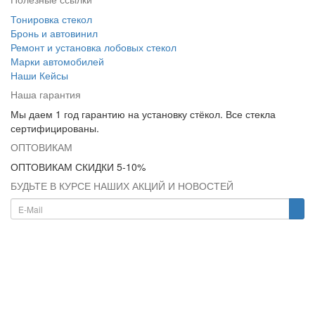
Тонировка стекол
Бронь и автовинил
Ремонт и установка лобовых стекол
Марки автомобилей
Наши Кейсы
Наша гарантия
Мы даем 1 год гарантию на установку стёкол. Все стекла
сертифицированы.
ОПТОВИКАМ
ОПТОВИКАМ СКИДКИ 5-10%
БУДЬТЕ В КУРСЕ НАШИХ АКЦИЙ И НОВОСТЕЙ