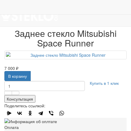
Работаем с 2007г.
ПРОДАЖА АВТОСТЁКЛ
АВТОСТЕКЛО ДЛЯ ЛЕГКОВЫХ АВТО
Задние стекла
Mitsubishi
Заднее стекло Mitsubishi Space Runner
Заднее стекло Mitsubishi
Space Runner
7 000 ₽
В корзину
Купить в 1 клик
Консультация
Поделитесь ссылкой:
Оплата