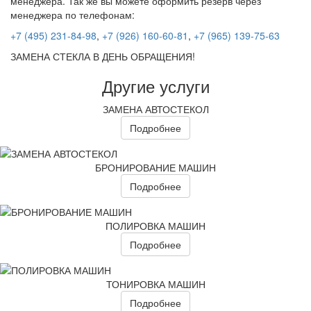
менеджера. Так же вы можете оформить резерв через
менеджера по телефонам:
+7 (495) 231-84-98
,
+7 (926) 160-60-81
,
+7 (965) 139-75-63
ЗАМЕНА СТЕКЛА В ДЕНЬ ОБРАЩЕНИЯ!
Другие услуги
ЗАМЕНА АВТОСТЕКОЛ
Подробнее
БРОНИРОВАНИЕ МАШИН
Подробнее
ПОЛИРОВКА МАШИН
Подробнее
ТОНИРОВКА МАШИН
Подробнее