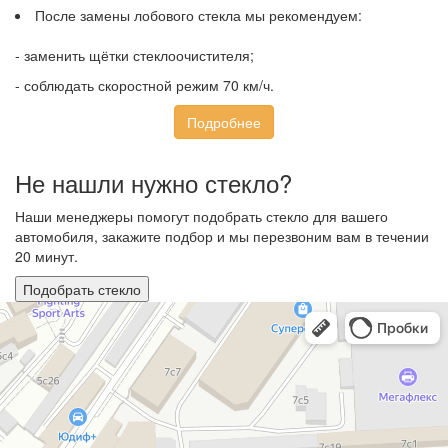
После замены лобового стекла мы рекомендуем:
- заменить щётки стеклоочистителя;
- соблюдать скоростной режим 70 км/ч.
Подробнее
Не нашли нужно стекло?
Наши менеджеры помогут подобрать стекло для вашего
автомобиля, закажите подбор и мы перезвоним вам в течении
20 минут.
Подобрать стекло