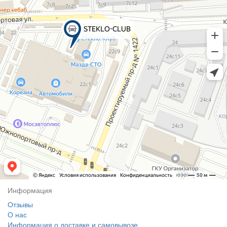
Информация
Отзывы
О нас
Информация о доставке и самовывозе