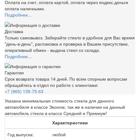
Оплата на счет, оплата картой, оплата через яндекс.деньги
оплата наличными.
Подробнее...
Доставка
Только самовывоз. Забирайте стекло в удобное для Вас время
"день-в-день", распаковка и проверка в Вашем присутствии,
оперативный обмен - выдача стекл со склада.
Подробнее...
Гарантии
Срок возврата товара 14 дней. По всем спорным вопросам
обращайтесь в отдел по работе с клиентами:
+7 (965) 139-75-63
Указана минимальная стоимость стекла для данного
автомобиля в классе Эконом, так же в наличии на данный
автомобиль стекла в классе Средний и Премиум!
Характеристики
Год выпуска:
любой