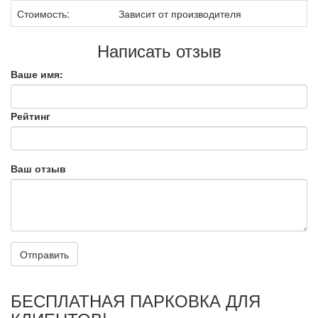
Стоимость:
Зависит от производителя
Написать отзыв
Ваше имя:
Рейтинг
Ваш отзыв
Отправить
БЕСПЛАТНАЯ ПАРКОВКА ДЛЯ