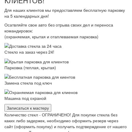
КЛИЕНТОВ!
Для наших клиентов мы предоставляем бесплатную парковку
на 5 календарных дня!
Осатвляйте свое авто без отрыва своих дел и переноса
командировок:
(охраняемая, крытая и отаплеваемая парковка)
Стекло на заказ через 24!
Парковка (теплая, крытая)
Замена стекла под ключ
Машина под охраной
Записаться к мастеру
Количество стекл - ОГРАНИЧЕНО! Для покупки стекла без
каких либо задержек, необходимо оформить резерв через
сайт (оформить покупку) и получить подтверждение от нашего