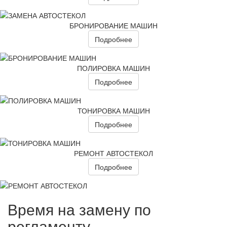
БРОНИРОВАНИЕ МАШИН
Подробнее
ПОЛИРОВКА МАШИН
Подробнее
ТОНИРОВКА МАШИН
Подробнее
РЕМОНТ АВТОСТЕКОЛ
Подробнее
Время на замену по
регламенту