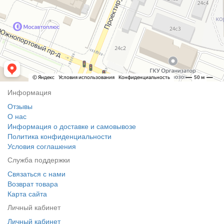
Информация
Отзывы
О нас
Информация о доставке и самовывозе
Политика конфиденциальности
Условия соглашения
Служба поддержки
Связаться с нами
Возврат товара
Карта сайта
Личный кабинет
Личный кабинет