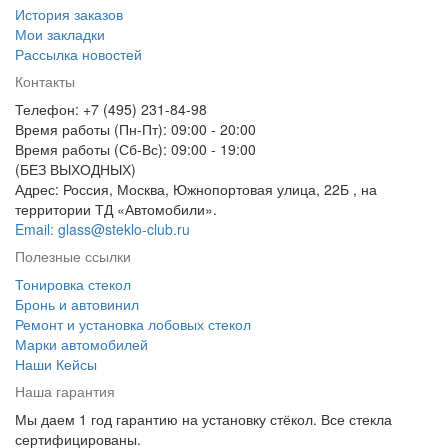
История заказов
Мои закладки
Рассылка новостей
Контакты
Телефон: +7 (495) 231-84-98
Время работы (Пн-Пт): 09:00 - 20:00
Время работы (Сб-Вс): 09:00 - 19:00
(БЕЗ ВЫХОДНЫХ)
Адрес: Россия, Москва, Южнопортовая улица, 22Б , на
территории ТД «Автомобили».
Email: glass@steklo-club.ru
Полезные ссылки
Тонировка стекол
Бронь и автовинил
Ремонт и установка лобовых стекол
Марки автомобилей
Наши Кейсы
Наша гарантия
Мы даем 1 год гарантию на установку стёкол. Все стекла
сертифицированы.