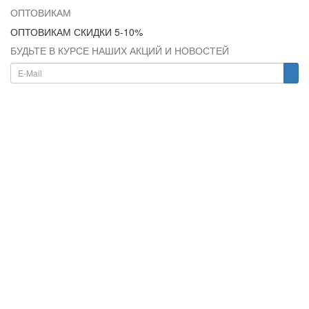
ОПТОВИКАМ
ОПТОВИКАМ СКИДКИ 5-10%
БУДЬТЕ В КУРСЕ НАШИХ АКЦИЙ И НОВОСТЕЙ