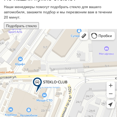
Наши менеджеры помогут подобрать стекло для вашего
автомобиля, закажите подбор и мы перезвоним вам в течении
20 минут.
Подобрать стекло