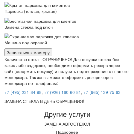
Парковка (теплая, крытая)
Замена стекла под ключ
Машина под охраной
Записаться к мастеру
Количество стекл - ОГРАНИЧЕНО! Для покупки стекла без
каких либо задержек, необходимо оформить резерв через
сайт (оформить покупку) и получить подтверждение от нашего
менеджера. Так же вы можете оформить резерв через
менеджера по телефонам:
+7 (495) 231-84-98
,
+7 (926) 160-60-81
,
+7 (965) 139-75-63
ЗАМЕНА СТЕКЛА В ДЕНЬ ОБРАЩЕНИЯ!
Другие услуги
ЗАМЕНА АВТОСТЕКОЛ
Подробнее