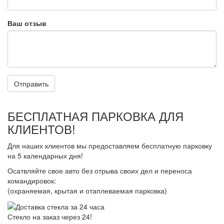
Ваш отзыв
Отправить
БЕСПЛАТНАЯ ПАРКОВКА ДЛЯ
КЛИЕНТОВ!
Для наших клиентов мы предоставляем бесплатную парковку
на 5 календарных дня!
Осатвляйте свое авто без отрыва своих дел и переноса
командировок:
(охраняемая, крытая и отаплеваемая парковка)
Стекло на заказ через 24!