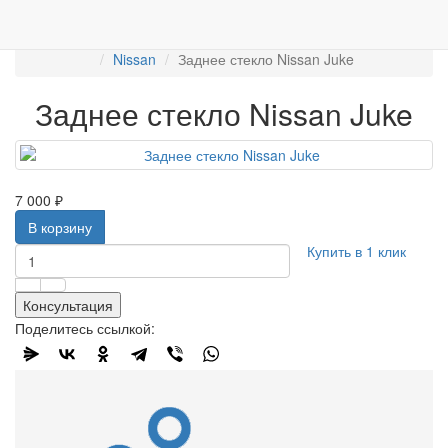
Работаем с 2007г.
ПРОДАЖА АВТОСТЁКЛ
АВТОСТЕКЛО ДЛЯ ЛЕГКОВЫХ АВТО
Задние стекла
Nissan
Заднее стекло Nissan Juke
Заднее стекло Nissan Juke
7 000 ₽
В корзину
Купить в 1 клик
Консультация
Поделитесь ссылкой: