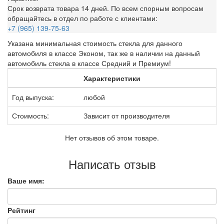
Срок возврата товара 14 дней. По всем спорным вопросам
обращайтесь в отдел по работе с клиентами:
+7 (965) 139-75-63
Указана минимальная стоимость стекла для данного
автомобиля в классе Эконом, так же в наличии на данный
автомобиль стекла в классе Средний и Премиум!
Характеристики
Год выпуска:
любой
Стоимость:
Зависит от производителя
Нет отзывов об этом товаре.
Написать отзыв
Ваше имя:
Рейтинг