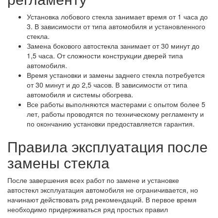
Установка лобового стекла занимает время от 1 часа до
3. В зависимости от типа автомобиля и установленного
стекла.
Замена бокового автостекла занимает от 30 минут до
1,5 часа. От сложности конструкции дверей типа
автомобиля.
Время установки и замены заднего стекла потребуется
от 30 минут и до 2,5 часов. В зависимости от типа
автомобиля и системы обогрева.
Все работы выполняются мастерами с опытом более 5
лет, работы проводятся по техническому регламенту и
по окончанию установки предоставляется гарантия.
Правила эксплуатация после
замены стекла
После завершения всех работ по замене и установке
автостекл эксплуатация автомобиля не ограничивается, но
начинают действовать ряд рекомендаций. В первое время
необходимо придерживаться ряд простых правил