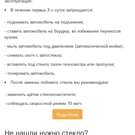
эксплуатации:
В течении первых 3-х суток запрещается:
- поднимать автомобиль на подъемник;
- ставить автомобиль на бордюр, во избежании перекосов
кузова;
- мыть автомобиль под давлением (автоматической мойки);
- снимать скотч с автостекла;
- вставлять под стекло талон техосмотра или пропуска;
- тонировать автомобиль.
После замены лобового стекла мы рекомендуем:
- заменить щётки стеклоочистителя;
- соблюдать скоростной режим 70 км/ч.
Подробнее
Не нашли нужно стекло?