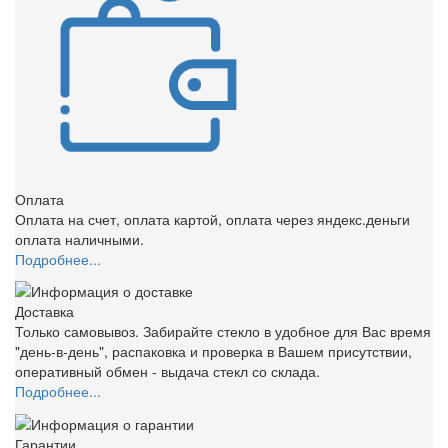
Оплата
Оплата на счет, оплата картой, оплата через яндекс.деньги
оплата наличными.
Подробнее...
Доставка
Только самовывоз. Забирайте стекло в удобное для Вас время
"день-в-день", распаковка и проверка в Вашем присутствии,
оперативный обмен - выдача стекл со склада.
Подробнее...
Гарантии