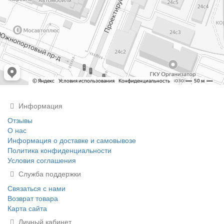
Информация
Отзывы
О нас
Информация о доставке и самовывозе
Политика конфиденциальности
Условия соглашения
Служба поддержки
Связаться с нами
Возврат товара
Карта сайта
Личный кабинет