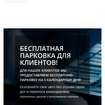
БЕСПЛАТНАЯ
ПАРКОВКА ДЛЯ
КЛИЕНТОВ!
ДЛЯ НАШИХ КЛИЕНТОВ МЫ
ПРЕДОСТАВЛЯЕМ БЕСПЛАТНУЮ
ПАРКОВКУ НА 5 КАЛЕНДАРНЫХ ДНЯ!
Осатвляйте свое авто без отрыва своих
дел и переноса командировок:
(охраняемая, крытая и отаплеваемая парковка)