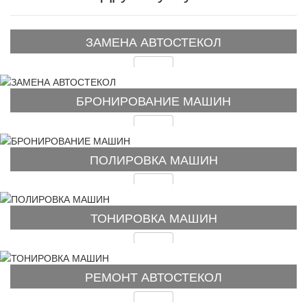
ЗАМЕНА АВТОСТЕКОЛ
Подробнее
БРОНИРОВАНИЕ МАШИН
Подробнее
ПОЛИРОВКА МАШИН
Подробнее
ТОНИРОВКА МАШИН
Подробнее
РЕМОНТ АВТОСТЕКОЛ
Подробнее