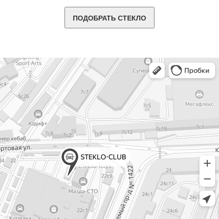
ПОДОБРАТЬ СТЕКЛО