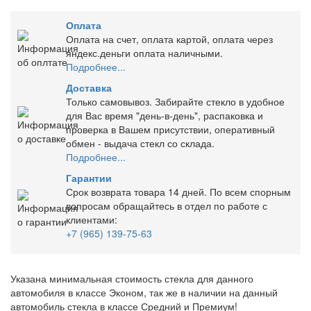
Оплата
Оплата на счет, оплата картой, оплата через
яндекс.деньги оплата наличными.
Подробнее...
Доставка
Только самовывоз. Забирайте стекло в удобное
для Вас время "день-в-день", распаковка и
проверка в Вашем присутствии, оперативный
обмен - выдача стекл со склада.
Подробнее...
Гарантии
Срок возврата товара 14 дней. По всем спорным
вопросам обращайтесь в отдел по работе с
клиентами:
+7 (965) 139-75-63
Указана минимальная стоимость стекла для данного
автомобиля в классе Эконом, так же в наличии на данный
автомобиль стекла в классе Средний и Премиум!