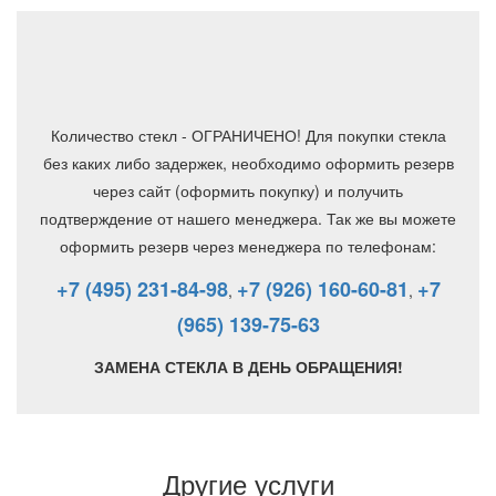
Количество стекл - ОГРАНИЧЕНО! Для покупки стекла
без каких либо задержек, необходимо оформить резерв
через сайт (оформить покупку) и получить
подтверждение от нашего менеджера. Так же вы можете
оформить резерв через менеджера по телефонам:
+7 (495) 231-84-98
+7 (926) 160-60-81
+7
,
,
(965) 139-75-63
ЗАМЕНА СТЕКЛА В ДЕНЬ ОБРАЩЕНИЯ!
Другие услуги