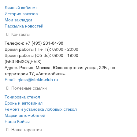
Личный кабинет
История заказов
Мои закладки
Рассылка новостей
Контакты
Телефон: +7 (495) 231-84-98
Время работы (Пн-Пт): 09:00 - 20:00
Время работы (Сб-Вс): 09:00 - 19:00
(БЕЗ ВЫХОДНЫХ)
Адрес: Россия, Москва, Южнопортовая улица, 22Б , на
территории ТД «Автомобили».
Email: glass@steklo-club.ru
Полезные ссылки
Тонировка стекол
Бронь и автовинил
Ремонт и установка лобовых стекол
Марки автомобилей
Наши Кейсы
Наша гарантия