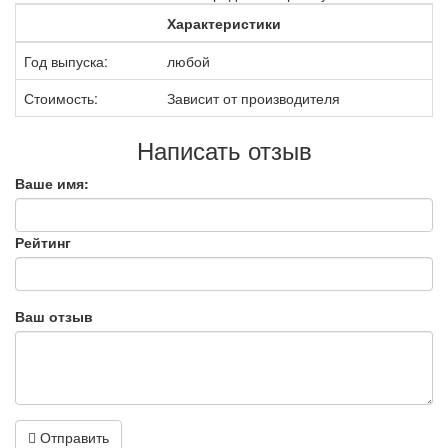
Характеристики
Год выпуска:
любой
Стоимость:
Зависит от производителя
Написать отзыв
Ваше имя:
Рейтинг
Ваш отзыв
Отправить