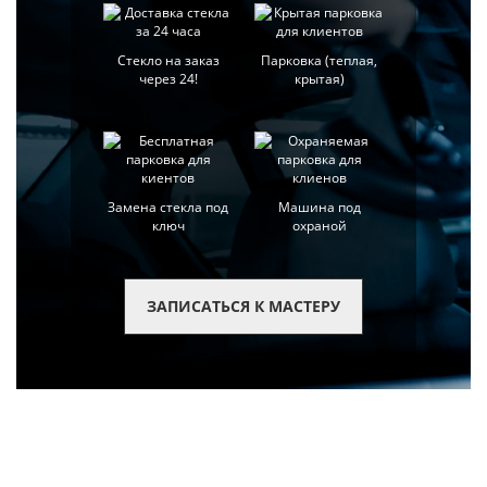
Стекло на заказ
Парковка (теплая,
через 24!
крытая)
Замена стекла под
Машина под
ключ
охраной
ЗАПИСАТЬСЯ К МАСТЕРУ