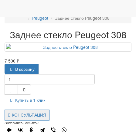
ПРОДАЖА АВТОСТЁКЛ
АВТОСТЕКЛО ДЛЯ ЛЕГКОВЫХ АВТО
Задние стекла
Peugeot
Заднее стекло Peugeot 308
Заднее стекло Peugeot 308
7 500 ₽
В корзину
Купить в 1 клик
КОНСУЛЬТАЦИЯ
Поделитесь ссылкой: