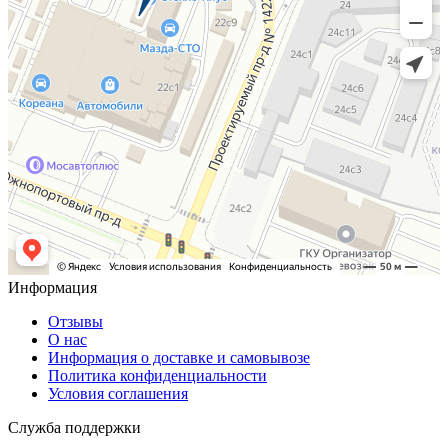
Информация
Отзывы
О нас
Информация о доставке и самовывозе
Политика конфиденциальности
Условия соглашения
Служба поддержки