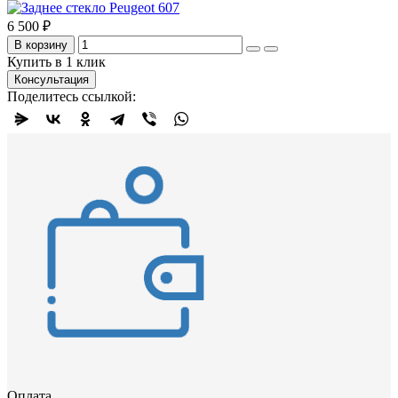
6 500 ₽
В корзину
Купить в 1 клик
Консультация
Поделитесь ссылкой:
Оплата