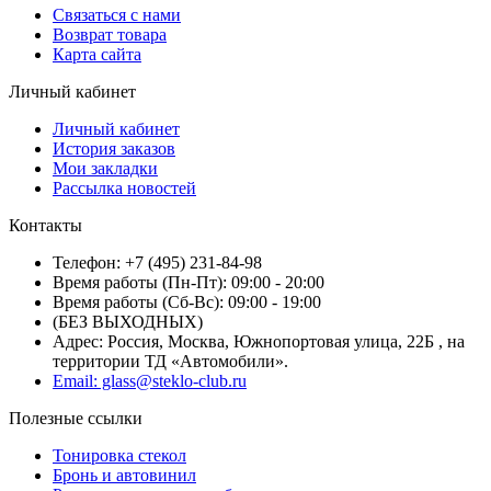
Связаться с нами
Возврат товара
Карта сайта
Личный кабинет
Личный кабинет
История заказов
Мои закладки
Рассылка новостей
Контакты
Телефон: +7 (495) 231-84-98
Время работы (Пн-Пт): 09:00 - 20:00
Время работы (Сб-Вс): 09:00 - 19:00
(БЕЗ ВЫХОДНЫХ)
Адрес: Россия, Москва, Южнопортовая улица, 22Б , на
территории ТД «Автомобили».
Email: glass@steklo-club.ru
Полезные ссылки
Тонировка стекол
Бронь и автовинил