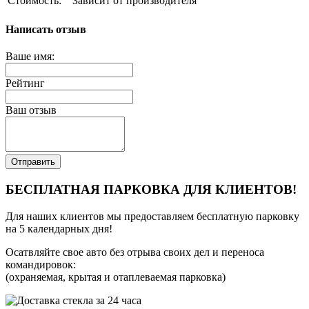
Стоимость:
Зависит от производителя
Написать отзыв
Ваше имя:
Рейтинг
Ваш отзыв
Отправить
БЕСПЛАТНАЯ ПАРКОВКА ДЛЯ КЛИЕНТОВ!
Для наших клиентов мы предоставляем бесплатную парковку
на 5 календарных дня!
Осатвляйте свое авто без отрыва своих дел и переноса
командировок:
(охраняемая, крытая и отаплеваемая парковка)