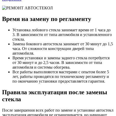
Время на замену по регламенту
Установка лобового стекла занимает время от 1 часа до
3. В зависимости от типа автомобиля и установленного
стекла.
Замена бокового автостекла занимает от 30 минут до 1,5
часа. От сложности конструкции дверей типа
автомобиля.
Время установки и замены заднего стекла потребуется
от 30 минут и до 2,5 часов. В зависимости от типа
автомобиля и системы обогрева.
Все работы выполняются мастерами с опытом более 5
лет, работы проводятся по техническому регламенту и
по окончанию установки предоставляется гарантия.
Правила эксплуатация после замены
стекла
После завершения всех работ по замене и установке автостекл
эксплуатация автомобиля не ограничивается, но начинают