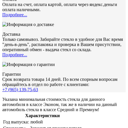
Оплата на счет, оплата картой, оплата через яндекс.деньги
оплата наличными.
Подробнее...
Доставка
Только самовывоз. Забирайте стекло в удобное для Вас время
"день-в-день", распаковка и проверка в Вашем присутствии,
оперативный обмен - выдача стекл со склада.
Подробнее...
Гарантии
Срок возврата товара 14 дней. По всем спорным вопросам
обращайтесь в отдел по работе с клиентами:
+7 (965) 139-75-63
Указана минимальная стоимость стекла для данного
автомобиля в классе Эконом, так же в наличии на данный
автомобиль стекла в классе Средний и Премиум!
Характеристики
Год выпуска:
любой