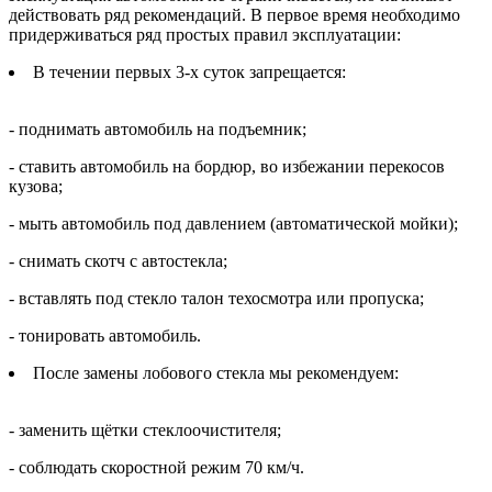
действовать ряд рекомендаций. В первое время необходимо
придерживаться ряд простых правил эксплуатации:
В течении первых 3-х суток запрещается:
- поднимать автомобиль на подъемник;
- ставить автомобиль на бордюр, во избежании перекосов
кузова;
- мыть автомобиль под давлением (автоматической мойки);
- снимать скотч с автостекла;
- вставлять под стекло талон техосмотра или пропуска;
- тонировать автомобиль.
После замены лобового стекла мы рекомендуем:
- заменить щётки стеклоочистителя;
- соблюдать скоростной режим 70 км/ч.