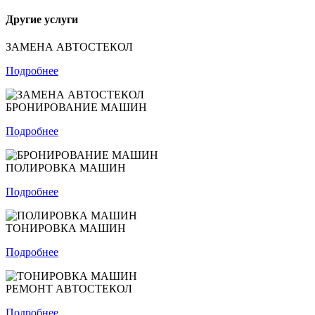
Другие услуги
ЗАМЕНА АВТОСТЕКОЛ
Подробнее
БРОНИРОВАНИЕ МАШИН
Подробнее
ПОЛИРОВКА МАШИН
Подробнее
ТОНИРОВКА МАШИН
Подробнее
РЕМОНТ АВТОСТЕКОЛ
Подробнее