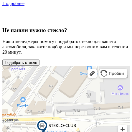
Подробнее
Не нашли нужно стекло?
Наши менеджеры помогут подобрать стекло для вашего
автомобиля, закажите подбор и мы перезвоним вам в течении
20 минут.
Подобрать стекло