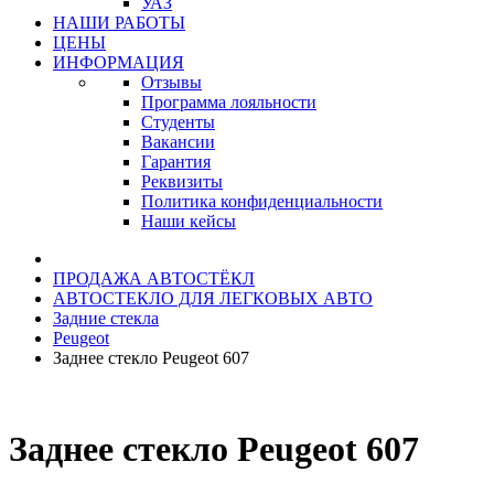
УАЗ
НАШИ РАБОТЫ
ЦЕНЫ
ИНФОРМАЦИЯ
Отзывы
Программа лояльности
Студенты
Вакансии
Гарантия
Реквизиты
Политика конфиденциальности
Наши кейсы
ПРОДАЖА АВТОСТЁКЛ
АВТОСТЕКЛО ДЛЯ ЛЕГКОВЫХ АВТО
Задние стекла
Peugeot
Заднее стекло Peugeot 607
Заднее стекло Peugeot 607