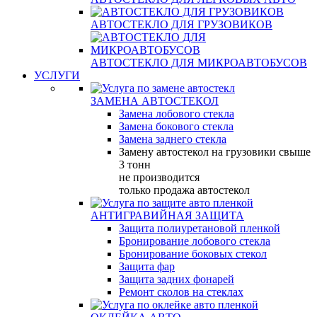
АВТОСТЕКЛО ДЛЯ ГРУЗОВИКОВ
АВТОСТЕКЛО ДЛЯ МИКРОАВТОБУСОВ
УСЛУГИ
ЗАМЕНА АВТОСТЕКОЛ
Замена лобового стекла
Замена бокового стекла
Замена заднего стекла
Замену автостекол на грузовики свыше
3 тонн
не производится
только продажа автостекол
АНТИГРАВИЙНАЯ ЗАЩИТА
Защита полиуретановой пленкой
Бронирование лобового стекла
Бронирование боковых стекол
Защита фар
Защита задних фонарей
Ремонт сколов на стеклах