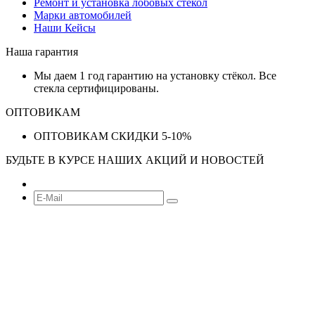
Ремонт и установка лобовых стекол
Марки автомобилей
Наши Кейсы
Наша гарантия
Мы даем 1 год гарантию на установку стёкол. Все
стекла сертифицированы.
ОПТОВИКАМ
ОПТОВИКАМ СКИДКИ 5-10%
БУДЬТЕ В КУРСЕ НАШИХ АКЦИЙ И НОВОСТЕЙ