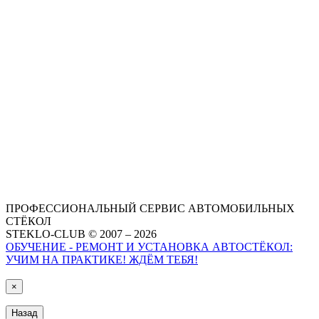
ПРОФЕССИОНАЛЬНЫЙ СЕРВИС АВТОМОБИЛЬНЫХ
СТЁКОЛ
STEKLO-CLUB © 2007 – 2026
ОБУЧЕНИЕ - РЕМОНТ И УСТАНОВКА АВТОСТЁКОЛ:
УЧИМ НА ПРАКТИКЕ! ЖДЁМ ТЕБЯ!
×
Назад