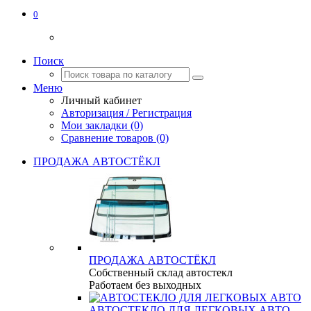
0
Поиск
Меню
Личный кабинет
Авторизация / Регистрация
Мои закладки (0)
Сравнение товаров (0)
ПРОДАЖА АВТОСТЁКЛ
ПРОДАЖА АВТОСТЁКЛ
Собственный склад автостекл
Работаем без выходных
АВТОСТЕКЛО ДЛЯ ЛЕГКОВЫХ АВТО