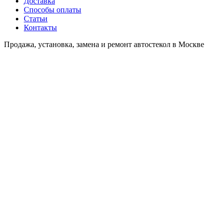
Доставка
Способы оплаты
Статьи
Контакты
Продажа, установка, замена и ремонт автостекол в Москве