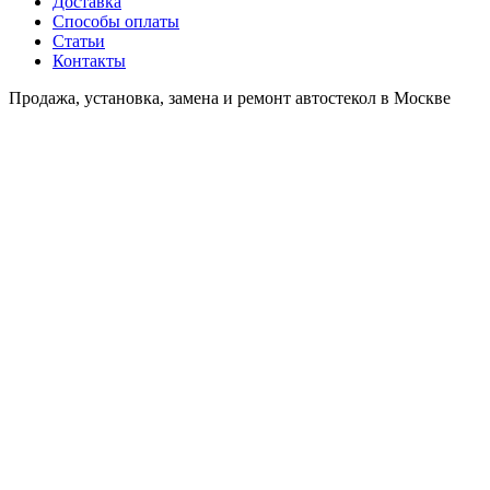
Доставка
Способы оплаты
Статьи
Контакты
Продажа, установка, замена и ремонт автостекол в Москве