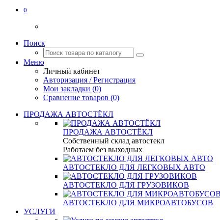
0
Поиск
Меню
Личный кабинет
Авторизация / Регистрация
Мои закладки (0)
Сравнение товаров (0)
ПРОДАЖА АВТОСТЁКЛ
ПРОДАЖА АВТОСТЁКЛ
Собственный склад автостекл
Работаем без выходных
АВТОСТЕКЛО ДЛЯ ЛЕГКОВЫХ АВТО
АВТОСТЕКЛО ДЛЯ ГРУЗОВИКОВ
АВТОСТЕКЛО ДЛЯ МИКРОАВТОБУСОВ
УСЛУГИ