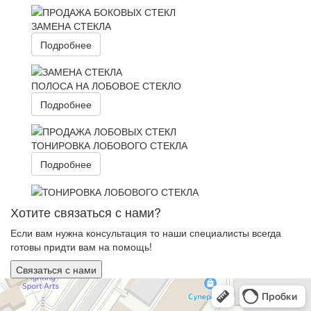
ЗАМЕНА СТЕКЛА
Подробнее
ПОЛОСА НА ЛОБОВОЕ СТЕКЛО
Подробнее
ТОНИРОВКА ЛОБОВОГО СТЕКЛА
Подробнее
Хотите связаться с нами?
Если вам нужна консультация то наши специалисты всегда
готовы придти вам на помощь!
Связаться с нами