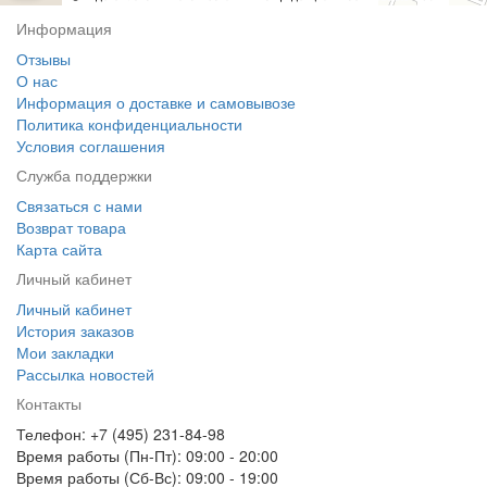
Информация
Отзывы
О нас
Информация о доставке и самовывозе
Политика конфиденциальности
Условия соглашения
Служба поддержки
Связаться с нами
Возврат товара
Карта сайта
Личный кабинет
Личный кабинет
История заказов
Мои закладки
Рассылка новостей
Контакты
Телефон: +7 (495) 231-84-98
Время работы (Пн-Пт): 09:00 - 20:00
Время работы (Сб-Вс): 09:00 - 19:00