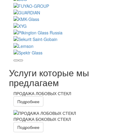
Услуги которые мы
предлагаем
ПРОДАЖА ЛОБОВЫХ СТЕКЛ
Подробнее
ПРОДАЖА БОКОВЫХ СТЕКЛ
Подробнее