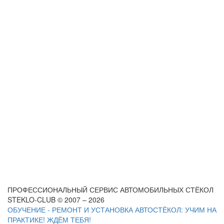
ПРОФЕССИОНАЛЬНЫЙ СЕРВИС АВТОМОБИЛЬНЫХ СТЁКОЛ
STEKLO-CLUB © 2007 – 2026
ОБУЧЕНИЕ - РЕМОНТ И УСТАНОВКА АВТОСТЁКОЛ: УЧИМ НА
ПРАКТИКЕ! ЖДЁМ ТЕБЯ!