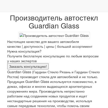
Работаем с 2007г.
Производители
Guardian Glass
Производитель автостекл
Guardian Glass
Настоящее качество для вашего автомобиля
качество | доступность | цены | большой ассортимент
Нужна консультация?
Получите бесплатную консультацию по любым вопросам
у наших экспертов
Заказать консультацию!
Guardian Glass (Гардиан Стекло Рязань и Гардиан Стекло
Ростов) производит стекла для автомобилей и не только.
Продукция Guardian Glass используется повсеместно, в
домах, офисах и многих выдающихся архитектурных
сооружениях мира. Производитель непрестанно
работаем над созданием новых продуктов и ищет
нестандартные решения на производстве, используя
самые передовые технологии, чтобы помочь своим