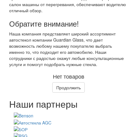
салон машины от перегревания, обеспечивают водителю
отличный обзор.
Обратите внимание!
Наша компания представляет широкий ассортимент
автостекол компании Guardian Glass, что дает
возможность любому нашему покупателю выбрать
именно то, что подходит его автомобилю. Наши
сотрудники с радостью окажут любые консультационные
услуги и помогут подобрать нужные стекла.
Нет товаров
Продолжить
Наши партнеры