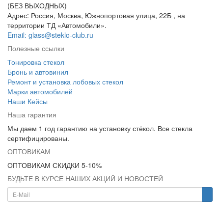
(БЕЗ ВЫХОДНЫХ)
Адрес: Россия, Москва, Южнопортовая улица, 22Б , на
территории ТД «Автомобили».
Email: glass@steklo-club.ru
Полезные ссылки
Тонировка стекол
Бронь и автовинил
Ремонт и установка лобовых стекол
Марки автомобилей
Наши Кейсы
Наша гарантия
Мы даем 1 год гарантию на установку стёкол. Все стекла
сертифицированы.
ОПТОВИКАМ
ОПТОВИКАМ СКИДКИ 5-10%
БУДЬТЕ В КУРСЕ НАШИХ АКЦИЙ И НОВОСТЕЙ