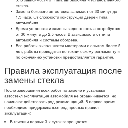
стекла.
Замена бокового автостекла занимает от 30 минут до
1,5 часа. От сложности конструкции дверей типа
автомобиля.
Время установки и замены заднего стекла потребуется
от 30 минут и до 2,5 часов. В зависимости от типа
автомобиля и системы обогрева.
Все работы выполняются мастерами с опытом более 5
лет, работы проводятся по техническому регламенту и
по окончанию установки предоставляется гарантия.
Правила эксплуатация после
замены стекла
После завершения всех работ по замене и установке
автостекл эксплуатация автомобиля не ограничивается, но
начинают действовать ряд рекомендаций. В первое время
необходимо придерживаться ряд простых правил
эксплуатации:
В течении первых 3-х суток запрещается: