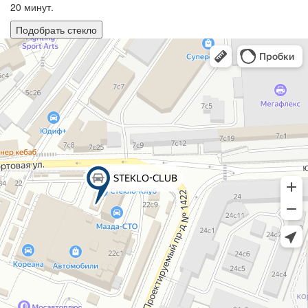
20 минут.
Подобрать стекло