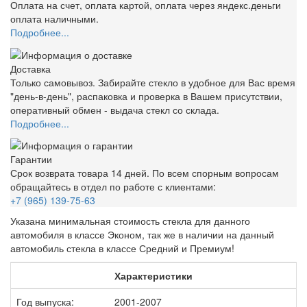
Оплата на счет, оплата картой, оплата через яндекс.деньги
оплата наличными.
Подробнее...
Доставка
Только самовывоз. Забирайте стекло в удобное для Вас время
"день-в-день", распаковка и проверка в Вашем присутствии,
оперативный обмен - выдача стекл со склада.
Подробнее...
Гарантии
Срок возврата товара 14 дней. По всем спорным вопросам
обращайтесь в отдел по работе с клиентами:
+7 (965) 139-75-63
Указана минимальная стоимость стекла для данного
автомобиля в классе Эконом, так же в наличии на данный
автомобиль стекла в классе Средний и Премиум!
Характеристики
Год выпуска:
2001-2007