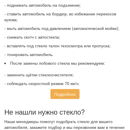
- поднимать автомобиль на подъемник;
- ставить автомобиль на бордюр, во избежании перекосов
кузова;
- мыть автомобиль под давлением (автоматической мойки);
- снимать скотч с автостекла;
- вставлять под стекло талон техосмотра или пропуска;
- тонировать автомобиль.
После замены лобового стекла мы рекомендуем:
- заменить щётки стеклоочистителя;
- соблюдать скоростной режим 70 км/ч.
Подробнее
Не нашли нужно стекло?
Наши менеджеры помогут подобрать стекло для вашего
автомобиля, закажите подбор и мы перезвоним вам в течении