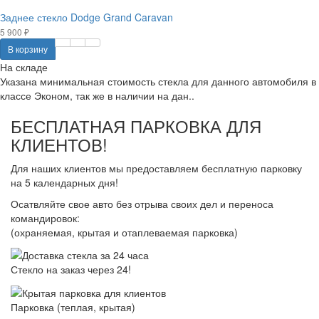
Заднее стекло Dodge Grand Caravan
5 900 ₽
В корзину
На складе
Указана минимальная стоимость стекла для данного автомобиля в
классе Эконом, так же в наличии на дан..
БЕСПЛАТНАЯ ПАРКОВКА ДЛЯ
КЛИЕНТОВ!
Для наших клиентов мы предоставляем бесплатную парковку
на 5 календарных дня!
Осатвляйте свое авто без отрыва своих дел и переноса
командировок:
(охраняемая, крытая и отаплеваемая парковка)
Стекло на заказ через 24!
Парковка (теплая, крытая)