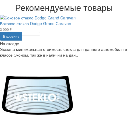
Рекомендуемые товары
Боковое стекло Dodge Grand Caravan
3 000 ₽
В корзину
На складе
Указана минимальная стоимость стекла для данного автомобиля в
классе Эконом, так же в наличии на дан..