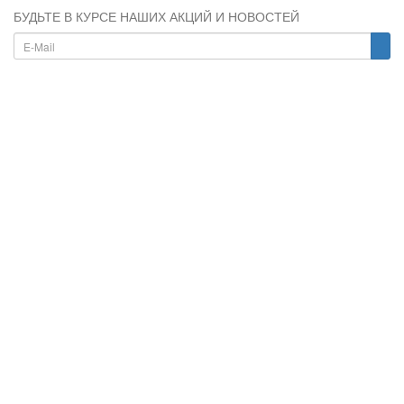
БУДЬТЕ В КУРСЕ НАШИХ АКЦИЙ И НОВОСТЕЙ