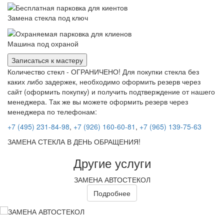
Замена стекла под ключ
Машина под охраной
Записаться к мастеру
Количество стекл - ОГРАНИЧЕНО! Для покупки стекла без
каких либо задержек, необходимо оформить резерв через
сайт (оформить покупку) и получить подтверждение от нашего
менеджера. Так же вы можете оформить резерв через
менеджера по телефонам:
+7 (495) 231-84-98
,
+7 (926) 160-60-81
,
+7 (965) 139-75-63
ЗАМЕНА СТЕКЛА В ДЕНЬ ОБРАЩЕНИЯ!
Другие услуги
ЗАМЕНА АВТОСТЕКОЛ
Подробнее