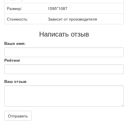
Размер:
1595*1087
Стоимость:
Зависит от производителя
Написать отзыв
Ваше имя:
Рейтинг
Ваш отзыв
Отправить