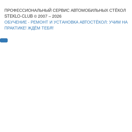
ПРОФЕССИОНАЛЬНЫЙ СЕРВИС АВТОМОБИЛЬНЫХ СТЁКОЛ
STEKLO-CLUB © 2007 – 2026
ОБУЧЕНИЕ - РЕМОНТ И УСТАНОВКА АВТОСТЁКОЛ: УЧИМ НА
ПРАКТИКЕ! ЖДЁМ ТЕБЯ!