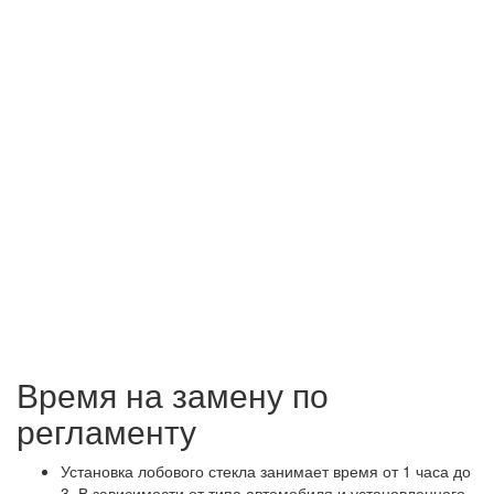
Время на замену по
регламенту
Установка лобового стекла занимает время от 1 часа до
3. В зависимости от типа автомобиля и установленного