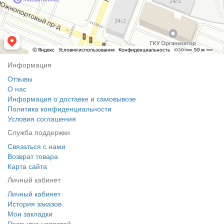
Информация
Отзывы
О нас
Информация о доставке и самовывозе
Политика конфиденциальности
Условия соглашения
Служба поддержки
Связаться с нами
Возврат товара
Карта сайта
Личный кабинет
Личный кабинет
История заказов
Мои закладки
Рассылка новостей