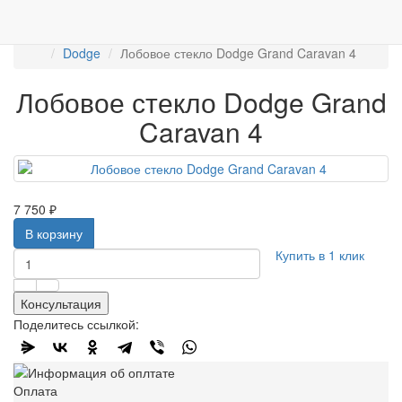
Работаем с 2007г.
ПРОДАЖА АВТОСТЁКЛ
АВТОСТЕКЛО ДЛЯ ЛЕГКОВЫХ АВТО
Лобовые стёкла
Dodge
Лобовое стекло Dodge Grand Caravan 4
Лобовое стекло Dodge Grand
Caravan 4
7 750 ₽
В корзину
Купить в 1 клик
Консультация
Поделитесь ссылкой:
Оплата