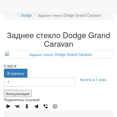
Работаем с 2007г.
ПРОДАЖА АВТОСТЁКЛ
АВТОСТЕКЛО ДЛЯ ЛЕГКОВЫХ АВТО
Задние стекла
Dodge
Заднее стекло Dodge Grand Caravan
Заднее стекло Dodge Grand
Caravan
5 900 ₽
В корзину
Купить в 1 клик
Консультация
Поделитесь ссылкой: