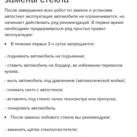
После завершения всех работ по замене и установке
автостекл эксплуатация автомобиля не ограничивается, но
начинают действовать ряд рекомендаций. В первое время
необходимо придерживаться ряд простых правил
эксплуатации:
В течении первых 3-х суток запрещается:
- поднимать автомобиль на подъемник;
- ставить автомобиль на бордюр, во избежании перекосов
кузова;
- мыть автомобиль под давлением (автоматической мойки);
- снимать скотч с автостекла;
- вставлять под стекло талон техосмотра или пропуска;
- тонировать автомобиль.
После замены лобового стекла мы рекомендуем:
- заменить щётки стеклоочистителя;