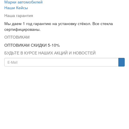
Марки автомобилей
Наши Кейсы
Наша гарантия
Мы даем 1 год гарантию на установку стёкол. Все стекла
сертифицированы.
ОПТОВИКАМ
ОПТОВИКАМ СКИДКИ 5-10%
БУДЬТЕ В КУРСЕ НАШИХ АКЦИЙ И НОВОСТЕЙ