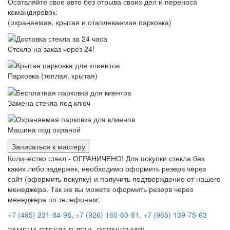
Осатвляйте свое авто без отрыва своих дел и переноса
командировок:
(охраняемая, крытая и отаплеваемая парковка)
Стекло на заказ через 24!
Парковка (теплая, крытая)
Замена стекла под ключ
Машина под охраной
Записаться к мастеру
Количество стекл - ОГРАНИЧЕНО! Для покупки стекла без
каких либо задержек, необходимо оформить резерв через
сайт (оформить покупку) и получить подтверждение от нашего
менеджера. Так же вы можете оформить резерв через
менеджера по телефонам:
+7 (495) 231-84-98
,
+7 (926) 160-60-81
,
+7 (965) 139-75-63
ЗАМЕНА СТЕКЛА В ДЕНЬ ОБРАЩЕНИЯ!