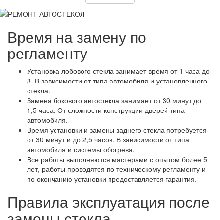
Время на замену по
регламенту
Установка лобового стекла занимает время от 1 часа до
3. В зависимости от типа автомобиля и установленного
стекла.
Замена бокового автостекла занимает от 30 минут до
1,5 часа. От сложности конструкции дверей типа
автомобиля.
Время установки и замены заднего стекла потребуется
от 30 минут и до 2,5 часов. В зависимости от типа
автомобиля и системы обогрева.
Все работы выполняются мастерами с опытом более 5
лет, работы проводятся по техническому регламенту и
по окончанию установки предоставляется гарантия.
Правила эксплуатация после
замены стекла