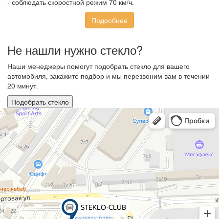
- соблюдать скоростной режим 70 км/ч.
Подробнее
Не нашли нужно стекло?
Наши менеджеры помогут подобрать стекло для вашего
автомобиля, закажите подбор и мы перезвоним вам в течении
20 минут.
Подобрать стекло