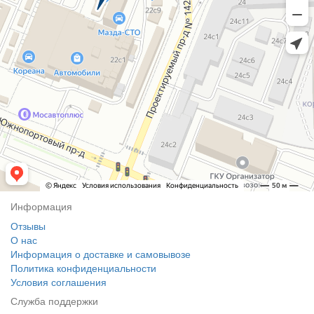
Информация
Отзывы
О нас
Информация о доставке и самовывозе
Политика конфиденциальности
Условия соглашения
Служба поддержки