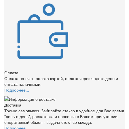
Оплата
Оплата на счет, оплата картой, оплата через яндекс.деньги
оплата наличными.
Подробнее...
Доставка
Только самовывоз. Забирайте стекло в удобное для Вас время
"день-в-день", распаковка и проверка в Вашем присутствии,
оперативный обмен - выдача стекл со склада.
Подробнее...