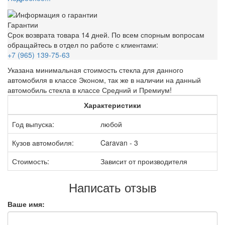
Гарантии
Срок возврата товара 14 дней. По всем спорным вопросам
обращайтесь в отдел по работе с клиентами:
+7 (965) 139-75-63
Указана минимальная стоимость стекла для данного
автомобиля в классе Эконом, так же в наличии на данный
автомобиль стекла в классе Средний и Премиум!
Характеристики
Год выпуска:
любой
Кузов автомобиля:
Caravan - 3
Стоимость:
Зависит от производителя
Написать отзыв
Ваше имя: