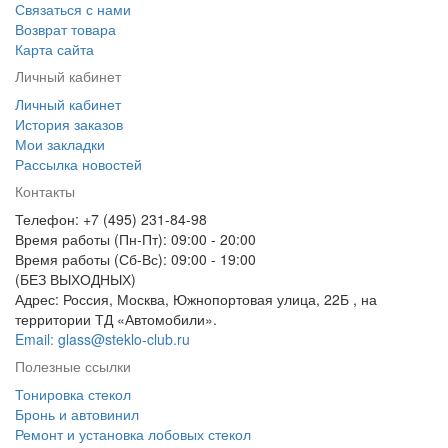
Связаться с нами
Возврат товара
Карта сайта
Личный кабинет
Личный кабинет
История заказов
Мои закладки
Рассылка новостей
Контакты
Телефон: +7 (495) 231-84-98
Время работы (Пн-Пт): 09:00 - 20:00
Время работы (Сб-Вс): 09:00 - 19:00
(БЕЗ ВЫХОДНЫХ)
Адрес: Россия, Москва, Южнопортовая улица, 22Б , на
территории ТД «Автомобили».
Email: glass@steklo-club.ru
Полезные ссылки
Тонировка стекол
Бронь и автовинил
Ремонт и установка лобовых стекол