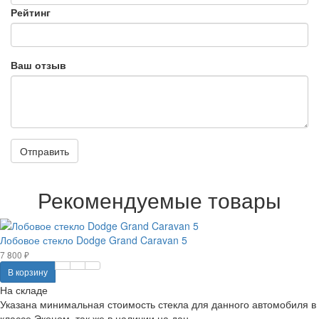
Рейтинг
Ваш отзыв
Отправить
Рекомендуемые товары
Лобовое стекло Dodge Grand Caravan 5
7 800 ₽
В корзину
На складе
Указана минимальная стоимость стекла для данного автомобиля в
классе Эконом, так же в наличии на дан..