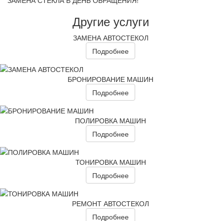
Другие услуги
ЗАМЕНА АВТОСТЕКОЛ
Подробнее
БРОНИРОВАНИЕ МАШИН
Подробнее
ПОЛИРОВКА МАШИН
Подробнее
ТОНИРОВКА МАШИН
Подробнее
РЕМОНТ АВТОСТЕКОЛ
Подробнее