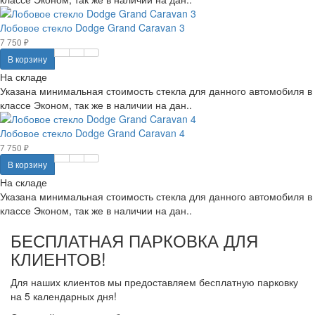
Лобовое стекло Dodge Grand Caravan 3
7 750 ₽
В корзину
На складе
Указана минимальная стоимость стекла для данного автомобиля в
классе Эконом, так же в наличии на дан..
Лобовое стекло Dodge Grand Caravan 4
7 750 ₽
В корзину
На складе
Указана минимальная стоимость стекла для данного автомобиля в
классе Эконом, так же в наличии на дан..
БЕСПЛАТНАЯ ПАРКОВКА ДЛЯ
КЛИЕНТОВ!
Для наших клиентов мы предоставляем бесплатную парковку
на 5 календарных дня!