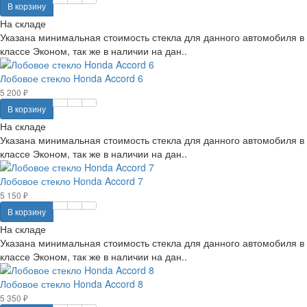
В корзину
На складе
Указана минимальная стоимость стекла для данного автомобиля в
классе Эконом, так же в наличии на дан..
Лобовое стекло Honda Accord 6
5 200 ₽
В корзину
На складе
Указана минимальная стоимость стекла для данного автомобиля в
классе Эконом, так же в наличии на дан..
Лобовое стекло Honda Accord 7
5 150 ₽
В корзину
На складе
Указана минимальная стоимость стекла для данного автомобиля в
классе Эконом, так же в наличии на дан..
Лобовое стекло Honda Accord 8
5 350 ₽