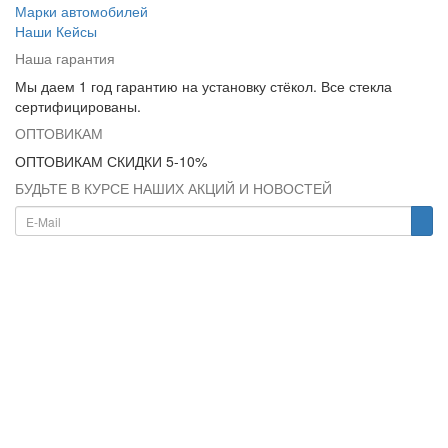
Марки автомобилей
Наши Кейсы
Наша гарантия
Мы даем 1 год гарантию на установку стёкол. Все стекла
сертифицированы.
ОПТОВИКАМ
ОПТОВИКАМ СКИДКИ 5-10%
БУДЬТЕ В КУРСЕ НАШИХ АКЦИЙ И НОВОСТЕЙ