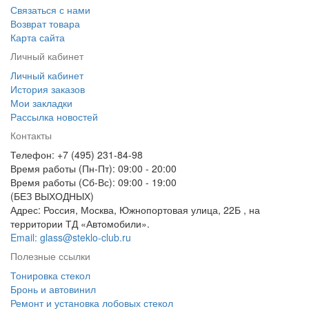
Связаться с нами
Возврат товара
Карта сайта
Личный кабинет
Личный кабинет
История заказов
Мои закладки
Рассылка новостей
Контакты
Телефон: +7 (495) 231-84-98
Время работы (Пн-Пт): 09:00 - 20:00
Время работы (Сб-Вс): 09:00 - 19:00
(БЕЗ ВЫХОДНЫХ)
Адрес: Россия, Москва, Южнопортовая улица, 22Б , на
территории ТД «Автомобили».
Email: glass@steklo-club.ru
Полезные ссылки
Тонировка стекол
Бронь и автовинил
Ремонт и установка лобовых стекол