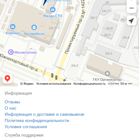
Информация
Отзывы
О нас
Информация о доставке и самовывозе
Политика конфиденциальности
Условия соглашения
Служба поддержки