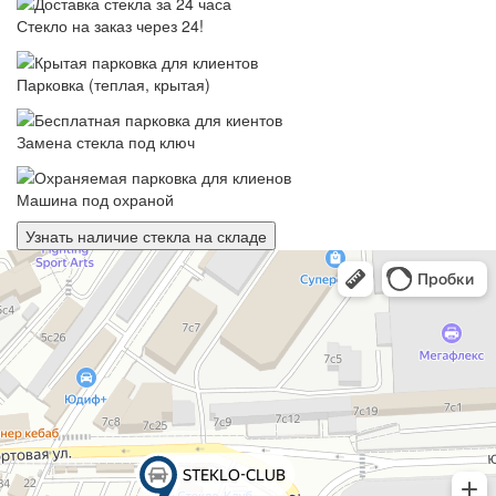
Стекло на заказ через 24!
Парковка (теплая, крытая)
Замена стекла под ключ
Машина под охраной
Узнать наличие стекла на складе