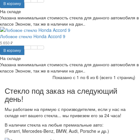
В корзину
На складе
Указана минимальная стоимость стекла для данного автомобиля в
классе Эконом, так же в наличии на дан..
Лобовое стекло Honda Accord 9
5 650 ₽
В корзину
На складе
Указана минимальная стоимость стекла для данного автомобиля в
классе Эконом, так же в наличии на дан..
Показано с 1 по 6 из 6 (всего 1 страниц)
Стекло под заказ на следующий
день!
Мы работаем на прямую с производителем, если у нас на
складе нет вашего стекла... мы привезем его за 24 часа!
В наличии стекла на любые премиальные авто:
(Ferarri, Mercedes-Benz, BMW, Audi, Porsche и др.)