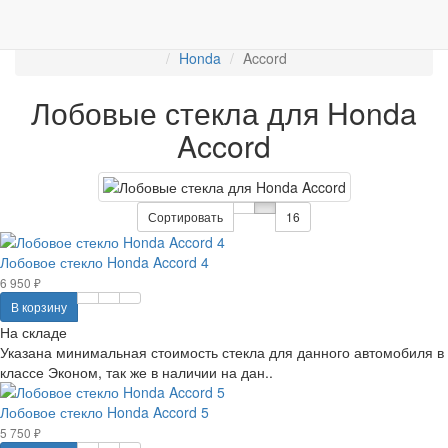
Работаем с 2007г.
ПРОДАЖА АВТОСТЁКЛ
АВТОСТЕКЛО ДЛЯ ЛЕГКОВЫХ АВТО
Лобовые стёкла
Honda
Accord
Лобовые стекла для Honda
Accord
Сортировать
16
Лобовое стекло Honda Accord 4
6 950 ₽
В корзину
На складе
Указана минимальная стоимость стекла для данного автомобиля в
классе Эконом, так же в наличии на дан..
Лобовое стекло Honda Accord 5
5 750 ₽