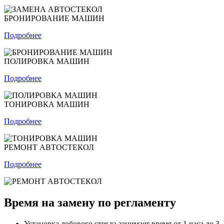
БРОНИРОВАНИЕ МАШИН
Подробнее
ПОЛИРОВКА МАШИН
Подробнее
ТОНИРОВКА МАШИН
Подробнее
РЕМОНТ АВТОСТЕКОЛ
Подробнее
Время на замену по регламенту
Установка лобового стекла занимает время от 1 часа до 3