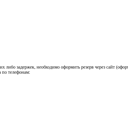
х либо задержек, необходимо оформить резерв через сайт (офор
а по телефонам: