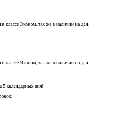
в классе Эконом, так же в наличии на дан..
в классе Эконом, так же в наличии на дан..
а 5 календарных дня!
ровок: