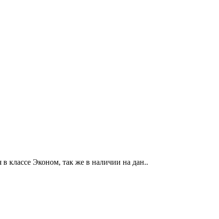
в классе Эконом, так же в наличии на дан..