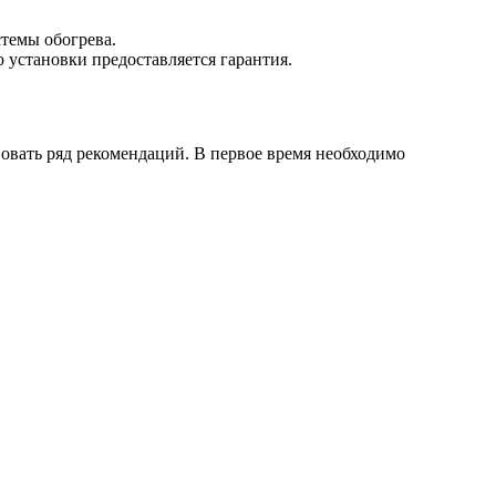
стемы обогрева.
 установки предоставляется гарантия.
вовать ряд рекомендаций. В первое время необходимо