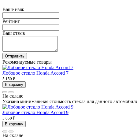
Ваше имя:
Рейтинг
Ваш отзыв
Отправить
Рекомендуемые товары
Лобовое стекло Honda Accord 7
5 150 ₽
В корзину
На складе
Указана минимальная стоимость стекла для данного автомобиля 
Лобовое стекло Honda Accord 9
5 650 ₽
В корзину
На складе