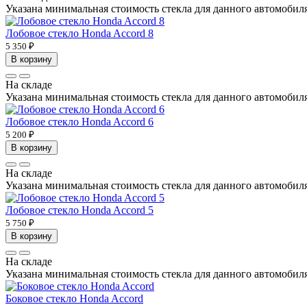
Указана минимальная стоимость стекла для данного автомобиля 
Лобовое стекло Honda Accord 8
5 350 ₽
В корзину
На складе
Указана минимальная стоимость стекла для данного автомобиля 
Лобовое стекло Honda Accord 6
5 200 ₽
В корзину
На складе
Указана минимальная стоимость стекла для данного автомобиля 
Лобовое стекло Honda Accord 5
5 750 ₽
В корзину
На складе
Указана минимальная стоимость стекла для данного автомобиля 
Боковое стекло Honda Accord