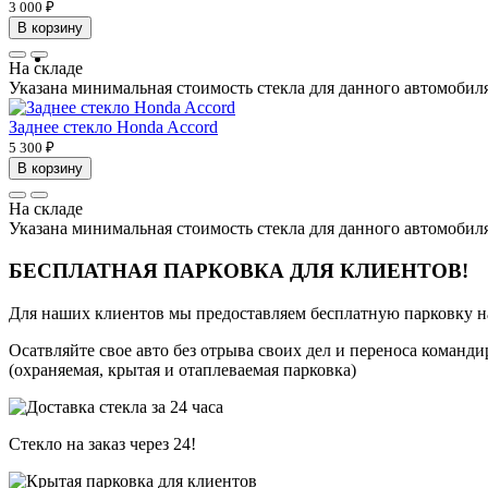
3 000 ₽
В корзину
На складе
Указана минимальная стоимость стекла для данного автомобиля 
Заднее стекло Honda Accord
5 300 ₽
В корзину
На складе
Указана минимальная стоимость стекла для данного автомобиля 
БЕСПЛАТНАЯ ПАРКОВКА ДЛЯ КЛИЕНТОВ!
Для наших клиентов мы предоставляем бесплатную парковку н
Осатвляйте свое авто без отрыва своих дел и переноса команди
(охраняемая, крытая и отаплеваемая парковка)
Стекло на заказ через 24!