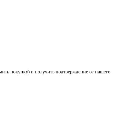
мить покупку) и получить подтверждение от нашего