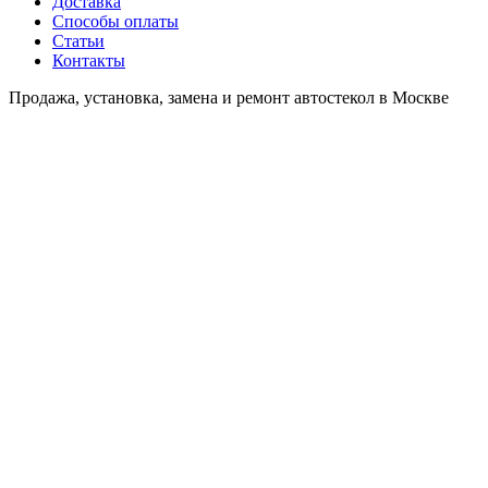
Доставка
Способы оплаты
Статьи
Контакты
Продажа, установка, замена и ремонт автостекол в Москве