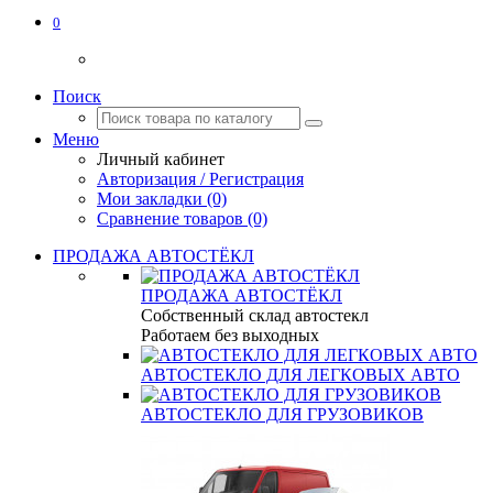
0
Поиск
Меню
Личный кабинет
Авторизация / Регистрация
Мои закладки (0)
Сравнение товаров (0)
ПРОДАЖА АВТОСТЁКЛ
ПРОДАЖА АВТОСТЁКЛ
Собственный склад автостекл
Работаем без выходных
АВТОСТЕКЛО ДЛЯ ЛЕГКОВЫХ АВТО
АВТОСТЕКЛО ДЛЯ ГРУЗОВИКОВ